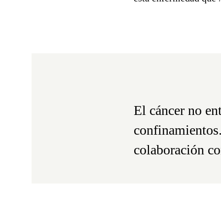
El cáncer no ent
confinamientos.
colaboración co