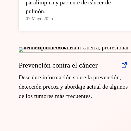
paralímpica y paciente de cáncer de
pulmón.
07 Mayo 2025
Prevención contra el cáncer
Descubre información sobre la prevención,
detección precoz y abordaje actual de algunos
de los tumores más frecuentes.