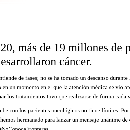
20, más de 19 millones de 
esarrollaron cáncer.
tiende de fases; no se ha tomado un descanso durante 
en un momento en el que la atención médica se vio afe
uar los tratamientos tuvo que realizarse de forma cada 
e con los pacientes oncológicos no tiene límites. Por
 hemos hermanado para lanzar un mensaje unánime de 
 #NoConoceFronteras.