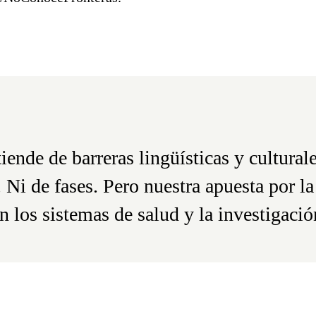
iende de barreras lingüísticas y cultural
 Ni de fases. Pero nuestra apuesta por la
n los sistemas de salud y la investigaci