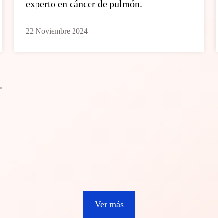
experto en cáncer de pulmón.
22 Noviembre 2024
Ver más