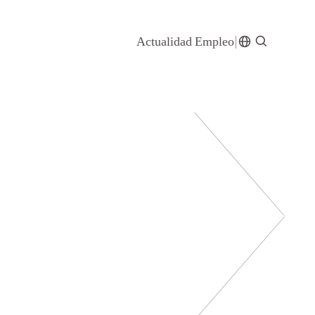
Actualidad
Empleo