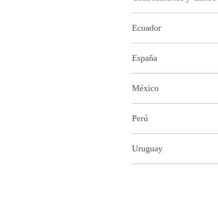
Ecuador
España
México
Perú
Uruguay