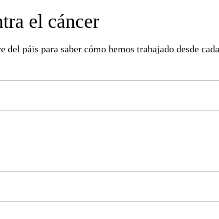
tra el cáncer
e del páis para saber cómo hemos trabajado desde cada