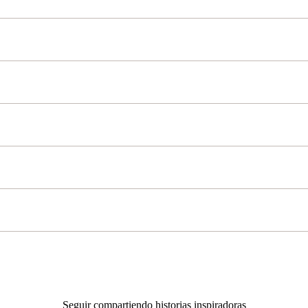
Seguir compartiendo historias inspiradoras