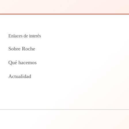
Enlaces de interés
Sobre Roche
Qué hacemos
Actualidad