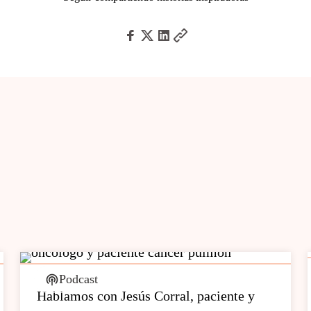
Podcast
Hablamos con Jesús Corral, paciente y