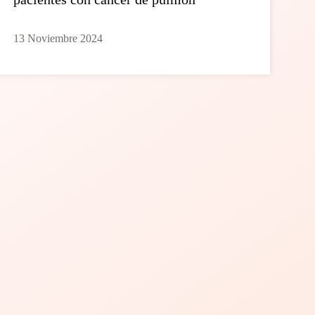
13 Noviembre 2024