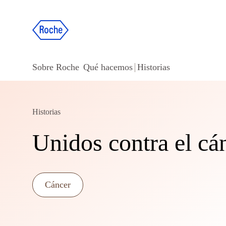
Sobre Roche
Qué hacemos
Historias
Historias
Unidos contra el cá
Cáncer