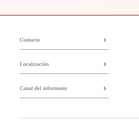
Contacto
Localización
Canal del informante