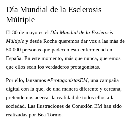
Día Mundial de la Esclerosis
Múltiple
El 30 de mayo es el
Día Mundial de la Esclerosis
Múltiple
y desde Roche queremos dar voz a las más de
50.000 personas que padecen esta enfermedad en
España. En este momento, más que nunca, queremos
que ellos sean los verdaderos protagonistas.
Por ello, lanzamos
#ProtagonistasEM
, una campaña
digital con la que, de una manera diferente y cercana,
pretendemos acercar la realidad de todos ellos a la
sociedad. Las ilustraciones de Conexión EM han sido
realizadas por Bea Tormo.