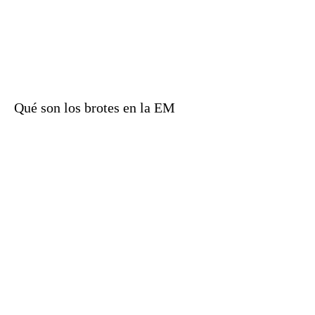
Qué son los brotes en la EM