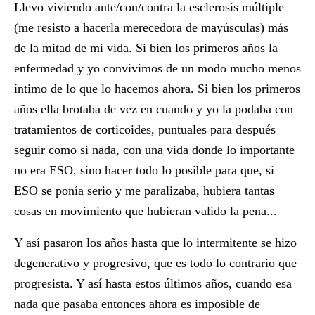
Llevo viviendo ante/con/contra la esclerosis múltiple
(me resisto a hacerla merecedora de mayúsculas) más
de la mitad de mi vida. Si bien los primeros años la
enfermedad y yo convivimos de un modo mucho menos
íntimo de lo que lo hacemos ahora. Si bien los primeros
años ella brotaba de vez en cuando y yo la podaba con
tratamientos de corticoides, puntuales para después
seguir como si nada, con una vida donde lo importante
no era ESO, sino hacer todo lo posible para que, si
ESO se ponía serio y me paralizaba, hubiera tantas
cosas en movimiento que hubieran valido la pena...
Y así pasaron los años hasta que lo intermitente se hizo
degenerativo y progresivo, que es todo lo contrario que
progresista. Y así hasta estos últimos años, cuando esa
nada que pasaba entonces ahora es imposible de