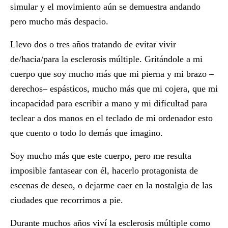
simular y el movimiento aún se demuestra andando
pero mucho más despacio.
Llevo dos o tres años tratando de evitar vivir
de/hacia/para la esclerosis múltiple. Gritándole a mi
cuerpo que soy mucho más que mi pierna y mi brazo –
derechos– espásticos, mucho más que mi cojera, que mi
incapacidad para escribir a mano y mi dificultad para
teclear a dos manos en el teclado de mi ordenador esto
que cuento o todo lo demás que imagino.
Soy mucho más que este cuerpo, pero me resulta
imposible fantasear con él, hacerlo protagonista de
escenas de deseo, o dejarme caer en la nostalgia de las
ciudades que recorrimos a pie.
Durante muchos años viví la esclerosis múltiple como