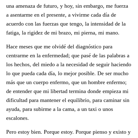
una amenaza de futuro, y hoy, sin embargo, me fuerza
a asentarme en el presente, a vivirme cada día de
acuerdo con las fuerzas que tengo, la intensidad de la
fatiga, la rigidez de mi brazo, mi pierna, mi mano.
Hace meses que me olvidé del diagnóstico para
centrarme en la enfermedad; que pasé de las palabras a
los hechos, del miedo a la necesidad de seguir haciendo
lo que pueda cada día, lo mejor posible. De ser mucho
más que un cuerpo enfermo, que un hombre enfermo;
de entender que mi libertad termina donde empieza mi
dificultad para mantener el equilibrio, para caminar sin
ayuda, para subirme a la cama, a un taxi o unos
escalones.
Pero estoy bien. Porque estoy. Porque pienso y existo y