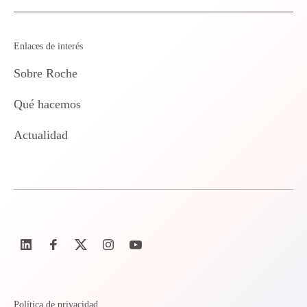
Enlaces de interés
Sobre Roche
Qué hacemos
Actualidad
Política de privacidad