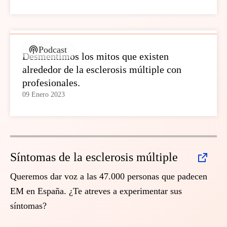
Podcast
Desmentimos los mitos que existen
alrededor de la esclerosis múltiple con
profesionales.
09 Enero 2023
Síntomas de la esclerosis múltiple
Queremos dar voz a las 47.000 personas que padecen
EM en España. ¿Te atreves a experimentar sus
síntomas?