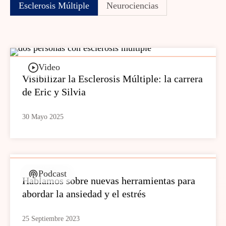
Esclerosis Múltiple
Neurociencias
Video
Visibilizar la Esclerosis Múltiple: la carrera
de Eric y Silvia
30 Mayo 2025
Podcast
Hablamos sobre nuevas herramientas para
abordar la ansiedad y el estrés
25 Septiembre 2023