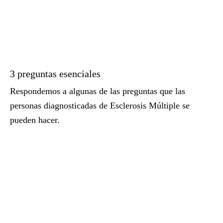
3 preguntas esenciales
Respondemos a algunas de las preguntas que las
personas diagnosticadas de Esclerosis Múltiple se
pueden hacer.