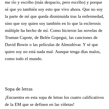
me río y escribo (más despacio, pero escribo) y porque
sé que yo también soy esto que vivo ahora. Que no soy
la parte de mí que queda disminuida tras la enfermedad,
sino que soy quien soy también en lo que la esclerosis
múltiple ha hecho de mí. Como hicieron las novelas de
Truman Capote, de Belén Gopegui, las canciones de
David Bowie o las películas de Almodóvar. Y sé que
quien soy no está nada mal. Aunque tenga días malos,
como todo el mundo.
Sopa de letras
¡Encuentra en esta sopa de letras los cuatro calificativos
de la EM que se definen en las viñetas!