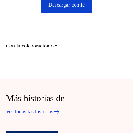
Descargar cómic
Con la colaboración de:
Más historias de
Ver todas las historias