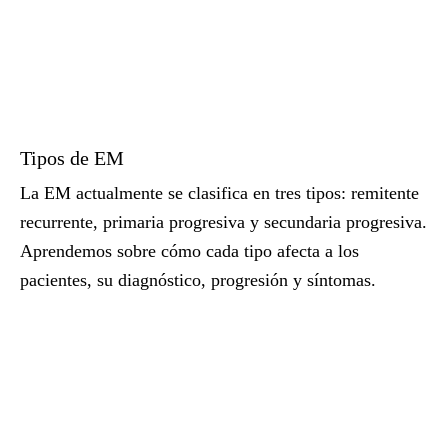
Tipos de EM
La EM actualmente se clasifica en tres tipos: remitente
recurrente, primaria progresiva y secundaria progresiva.
Aprendemos sobre cómo cada tipo afecta a los
pacientes, su diagnóstico, progresión y síntomas.