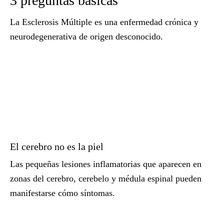
3 preguntas básicas
La Esclerosis Múltiple es una enfermedad crónica y
neurodegenerativa de origen desconocido.
El cerebro no es la piel
Las pequeñas lesiones inflamatorias que aparecen en
zonas del cerebro, cerebelo y médula espinal pueden
manifestarse cómo síntomas.