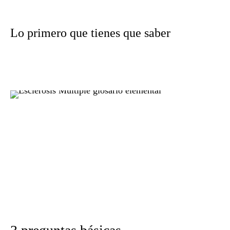
Lo primero que tienes que saber