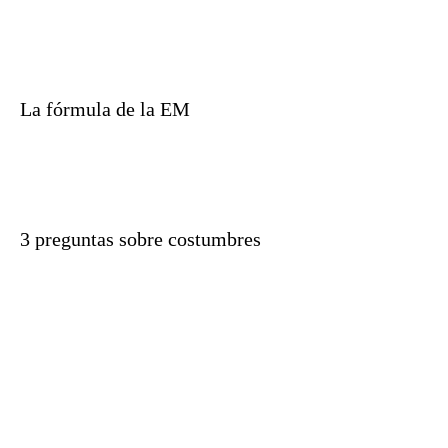
La fórmula de la EM
3 preguntas sobre costumbres