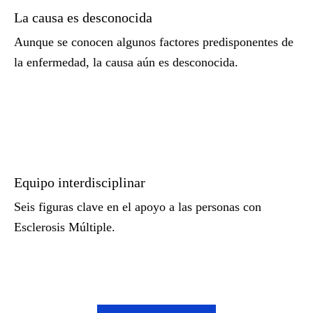
La causa es desconocida
Aunque se conocen algunos factores predisponentes de
la enfermedad, la causa aún es desconocida.
Equipo interdisciplinar
Seis figuras clave en el apoyo a las personas con
Esclerosis Múltiple.