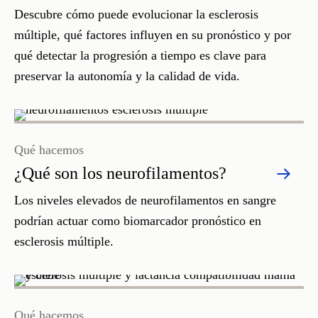
Descubre cómo puede evolucionar la esclerosis
múltiple, qué factores influyen en su pronóstico y por
qué detectar la progresión a tiempo es clave para
preservar la autonomía y la calidad de vida.
Qué hacemos
¿Qué son los neurofilamentos?
Los niveles elevados de neurofilamentos en sangre
podrían actuar como biomarcador pronóstico en
esclerosis múltiple.
Qué hacemos