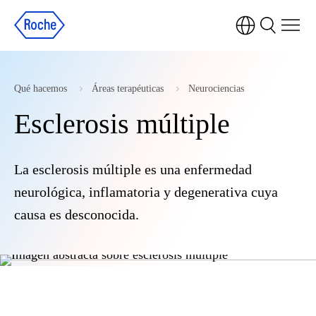
Qué hacemos
Áreas terapéuticas
Neurociencias
Esclerosis múltiple
La esclerosis múltiple es una enfermedad
neurológica, inflamatoria y degenerativa cuya
causa es desconocida.