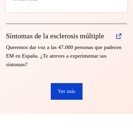
Síntomas de la esclerosis múltiple
Queremos dar voz a las 47.000 personas que padecen
EM en España. ¿Te atreves a experimentar sus
síntomas?
Ver más