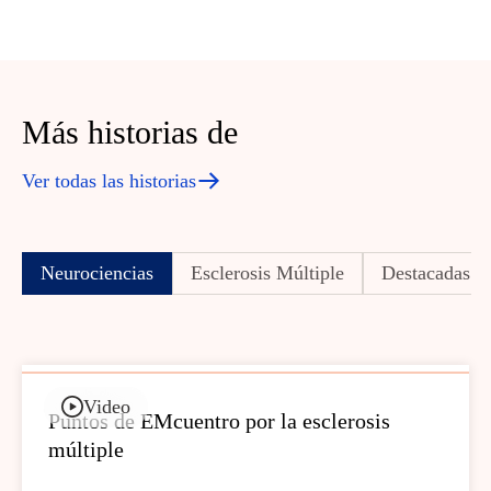
Más historias de
Ver todas las historias
Neurociencias
Esclerosis Múltiple
Destacadas
Video
Puntos de EMcuentro por la esclerosis
múltiple