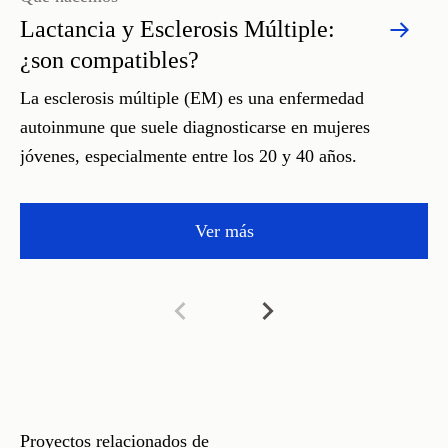
Lactancia y Esclerosis Múltiple:
¿son compatibles?
La esclerosis múltiple (EM) es una enfermedad
autoinmune que suele diagnosticarse en mujeres
jóvenes, especialmente entre los 20 y 40 años.
Ver más
Proyectos relacionados de