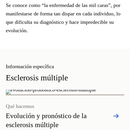
Se conoce como “
la enfermedad de las mil caras
”, por
manifestarse de forma tan dispar en cada individuo, lo
que dificulta su diagnóstico y hace impredecible su
evolución.
Información específica
Esclerosis múltiple
Qué hacemos
Evolución y pronóstico de la
esclerosis múltiple