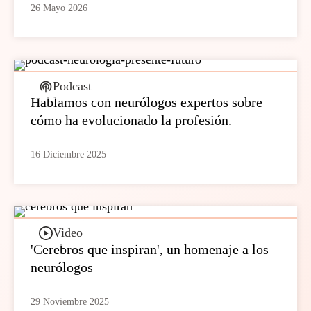
26 Mayo 2026
Podcast
Hablamos con neurólogos expertos sobre
cómo ha evolucionado la profesión.
16 Diciembre 2025
Video
'Cerebros que inspiran', un homenaje a los
neurólogos
29 Noviembre 2025