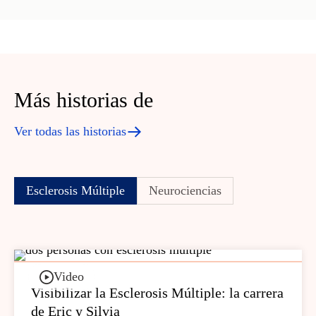
Más historias de
Ver todas las historias
Esclerosis Múltiple
Neurociencias
Video
Visibilizar la Esclerosis Múltiple: la carrera
de Eric y Silvia