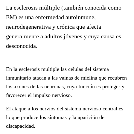
La esclerosis múltiple (también conocida como
EM) es una enfermedad autoinmune,
neurodegenerativa y crónica que afecta
generalmente a adultos jóvenes y cuya causa es
desconocida.
En la esclerosis múltiple las células del sistema
inmunitario atacan a las vainas de mielina que recubren
los axones de las neuronas, cuya función es proteger y
favorecer el impulso nervioso.
El ataque a los nervios del
sistema nervioso central
es
lo que produce los síntomas y la aparición de
discapacidad
.