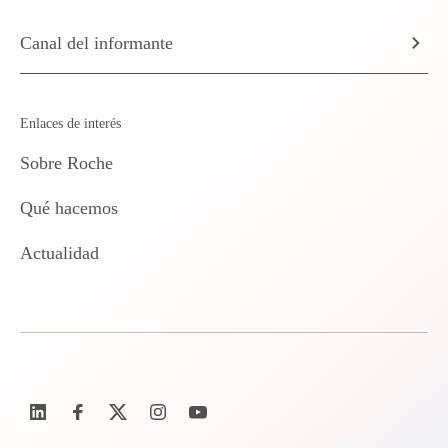
Canal del informante
Enlaces de interés
Sobre Roche
Qué hacemos
Actualidad