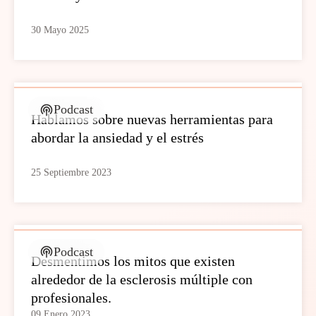
30 Mayo 2025
Podcast
Hablamos sobre nuevas herramientas para
abordar la ansiedad y el estrés
25 Septiembre 2023
Podcast
Desmentimos los mitos que existen
alrededor de la esclerosis múltiple con
profesionales.
09 Enero 2023