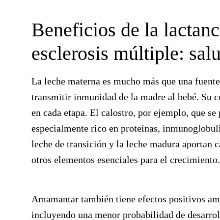
Beneficios de la lactan
esclerosis múltiple: sal
La leche materna es mucho más que una fuente 
transmitir inmunidad de la madre al bebé. Su c
en cada etapa. El calostro, por ejemplo, que se 
especialmente rico en proteínas, inmunoglobuli
leche de transición y la leche madura aportan c
otros elementos esenciales para el crecimiento.
Amamantar también tiene efectos positivos amp
incluyendo una menor probabilidad de desarroll