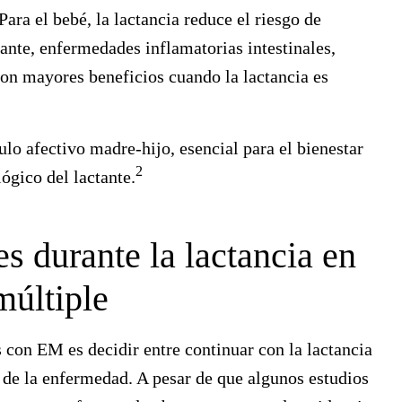
Para el bebé, la lactancia reduce el riesgo de
ante, enfermedades inflamatorias intestinales,
con mayores beneficios cuando la lactancia es
lo afectivo madre-hijo, esencial para el bienestar
2
ógico del lactante.
 durante la lactancia en
múltiple
 con EM es decidir entre continuar con la lactancia
 de la enfermedad. A pesar de que algunos estudios