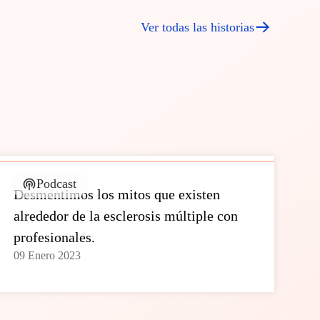
Ver todas las historias
Podcast
Desmentimos los mitos que existen
alrededor de la esclerosis múltiple con
profesionales.
09 Enero 2023