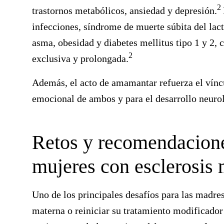
2
trastornos metabólicos, ansiedad y depresión.
infecciones, síndrome de muerte súbita del lact
asma, obesidad y diabetes mellitus tipo 1 y 2, 
2
exclusiva y prolongada.
Además, el acto de amamantar refuerza el víncu
emocional de ambos y para el desarrollo neurol
Retos y recomendaciones
mujeres con esclerosis 
Uno de los principales desafíos para las madres
materna o reiniciar su tratamiento modificador