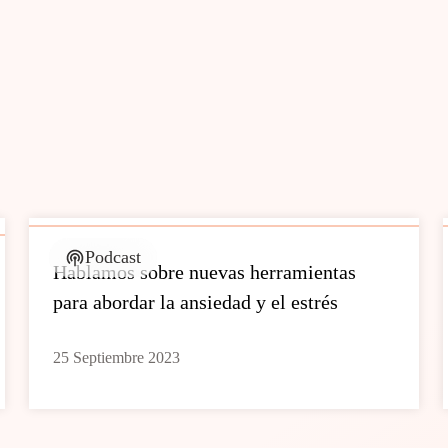
Podcast
Hablamos sobre nuevas herramientas
para abordar la ansiedad y el estrés
25 Septiembre 2023