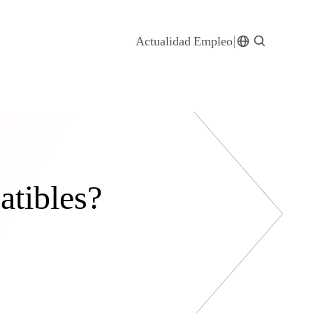
Actualidad
Empleo
atibles?