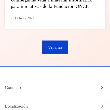
para iniciativas de la Fundación ONCE
25 Octubre 2022
Ver más
Contacto
Localización