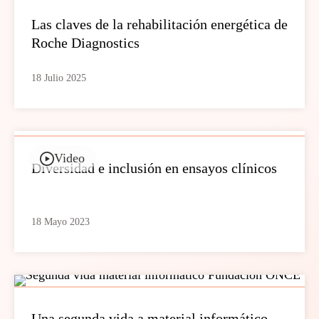
Las claves de la rehabilitación energética de
Roche Diagnostics
18 Julio 2025
Video
Diversidad e inclusión en ensayos clínicos
18 Mayo 2023
Una segunda vida a material informático