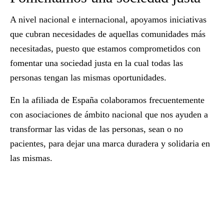
A nivel nacional e internacional, apoyamos iniciativas
que cubran necesidades de aquellas comunidades más
necesitadas, puesto que estamos comprometidos con
fomentar una sociedad justa en la cual todas las
personas tengan las mismas oportunidades.
En la afiliada de España colaboramos frecuentemente
con asociaciones de ámbito nacional que nos ayuden a
transformar las vidas de las personas, sean o no
pacientes, para dejar una marca duradera y solidaria en
las mismas.