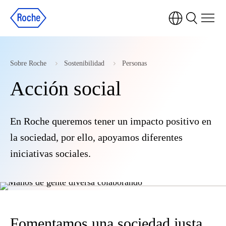
Sobre Roche
Sostenibilidad
Personas
Acción social
En Roche queremos tener un impacto positivo en
la sociedad, por ello, apoyamos diferentes
iniciativas sociales.
Fomentamos una sociedad justa