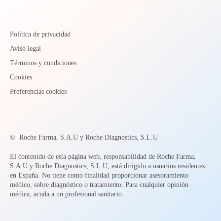
Política de privacidad
Aviso legal
Términos y condiciones
Cookies
Preferencias cookies
©
Roche Farma, S.A.U y Roche Diagnostics, S.L.U
El contenido de esta página web, responsabilidad de Roche Farma,
S.A.U y Roche Diagnostics, S.L.U, está dirigido a usuarios residentes
en España. No tiene como finalidad proporcionar asesoramiento
médico, sobre diagnóstico o tratamiento. Para cualquier opinión
médica, acuda a un profesional sanitario.