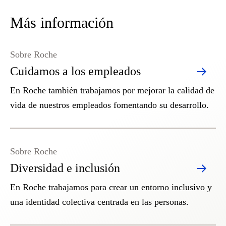
Más información
Sobre Roche
Cuidamos a los empleados
En Roche también trabajamos por mejorar la calidad de
vida de nuestros empleados fomentando su desarrollo.
Sobre Roche
Diversidad e inclusión
En Roche trabajamos para crear un entorno inclusivo y
una identidad colectiva centrada en las personas.