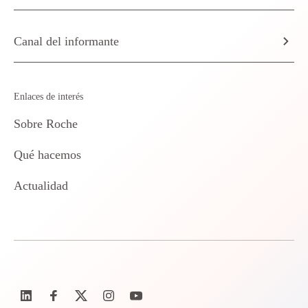
Canal del informante
Enlaces de interés
Sobre Roche
Qué hacemos
Actualidad