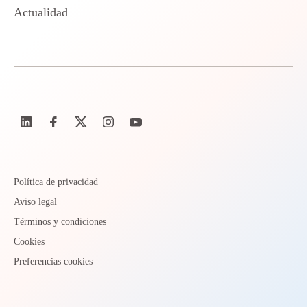
Actualidad
Política de privacidad
Aviso legal
Términos y condiciones
Cookies
Preferencias cookies