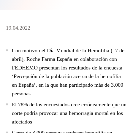
19.04.2022
Con motivo del Día Mundial de la Hemofilia (17 de
abril), Roche Farma España en colaboración con
FEDHEMO presentan los resultados de la encuesta
‘Percepción de la población acerca de la hemofilia
en España’, en la que han participado más de 3.000
personas
El 78% de los encuestados cree erróneamente que un
corte podría provocar una hemorragia mortal en los
afectados
Cerca de 3.000 personas padecen hemofilia en