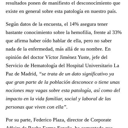
resultados ponen de manifiesto el desconocimiento que
existe en general sobre esta patología en nuestro país.
Según datos de la encuesta, el 14% asegura tener
bastante conocimiento sobre la hemofilia, frente al 33%
que afirma haber oído hablar de ella, pero no saber
nada de la enfermedad, más allá de su nombre. En
opinión del doctor
Víctor Jiménez Yuste
, jefe del
Servicio de Hematología del Hospital Universitario La
Paz de Madrid,
“se trata de un dato significativo ya
que gran parte de la población desconoce o tiene unas
nociones muy vagas sobre esta patología, así como del
impacto en la vida familiar, social y laboral de las
personas que viven con ella”.
Por su parte,
Federico Plaza
, director de Corporate