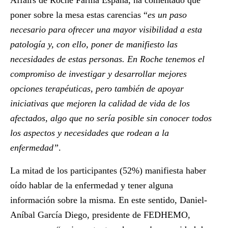
Affairs de Roche Farma España, ha comentado que
poner sobre la mesa estas carencias “
es un paso
necesario para ofrecer una mayor visibilidad a esta
patología y, con ello, poner de manifiesto las
necesidades de estas personas. En Roche tenemos el
compromiso de investigar y desarrollar mejores
opciones terapéuticas, pero también de apoyar
iniciativas que mejoren la calidad de vida de los
afectados, algo que no sería posible sin conocer todos
los aspectos y necesidades que rodean a la
enfermedad”
.
La mitad de los participantes (52%) manifiesta haber
oído hablar de la enfermedad y tener alguna
información sobre la misma. En este sentido,
Daniel-
Aníbal García Diego,
presidente de FEDHEMO,