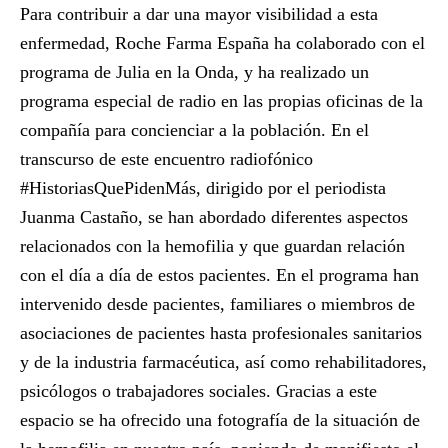
Para contribuir a dar una mayor visibilidad a esta
enfermedad, Roche Farma España ha colaborado con el
programa de
Julia en la Onda
, y ha realizado un
programa especial de radio en las propias oficinas de la
compañía para concienciar a la población. En el
transcurso de este
encuentro radiofónico
#HistoriasQuePidenMás
, dirigido por el periodista
Juanma Castaño
, se han abordado diferentes aspectos
relacionados con la hemofilia y que guardan relación
con el día a día de estos pacientes. En el programa han
intervenido desde pacientes, familiares o miembros de
asociaciones de pacientes hasta profesionales sanitarios
y de la industria farmacéutica, así como rehabilitadores,
psicólogos o trabajadores sociales. Gracias a este
espacio se ha ofrecido una fotografía de la situación de