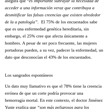
asegura que “
es importante subrayar la necesidad de
acceder a una información veraz que contribuya a
desmitificar las falsas creencias que existen alrededor
de la a patología”
. El 75% de los encuestados sabe
que es una enfermedad genética hereditaria, sin
embargo, el 25% cree que afecta únicamente a
hombres. A pesar de ser poco frecuente, las mujeres
portadoras pueden, a su vez, padecer la enfermedad, un
dato que desconocían el 43% de los encuestados.
Los sangrados espontáneos
Un dato muy llamativo es que el 78% tiene la creencia
errónea de que un corte podría provocar una
hemorragia mortal. En este contexto, el doctor Jiménez
Yuste explica que
“son más peligrosos para los