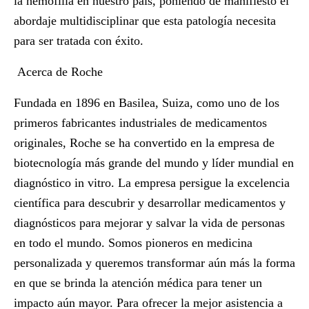
la hemofilia en nuestro país, poniendo de manifiesto el
abordaje multidisciplinar que esta patología necesita
para ser tratada con éxito.
Acerca de Roche
Fundada en 1896 en Basilea, Suiza, como uno de los
primeros fabricantes industriales de medicamentos
originales, Roche se ha convertido en la empresa de
biotecnología más grande del mundo y líder mundial en
diagnóstico in vitro. La empresa persigue la excelencia
científica para descubrir y desarrollar medicamentos y
diagnósticos para mejorar y salvar la vida de personas
en todo el mundo. Somos pioneros en medicina
personalizada y queremos transformar aún más la forma
en que se brinda la atención médica para tener un
impacto aún mayor. Para ofrecer la mejor asistencia a