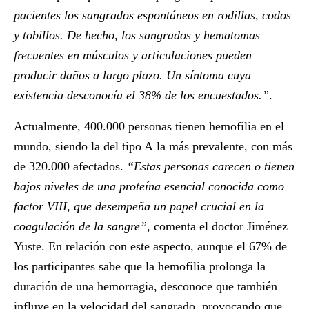
pacientes los sangrados espontáneos en rodillas, codos
y tobillos. De hecho, los sangrados y hematomas
frecuentes en músculos y articulaciones pueden
producir daños a largo plazo. Un síntoma cuya
existencia desconocía el 38% de los encuestados.”
.
Actualmente, 400.000 personas tienen hemofilia en el
mundo, siendo la del tipo A la más prevalente, con más
de 320.000 afectados.
“Estas personas carecen o tienen
bajos niveles de una proteína esencial conocida como
factor VIII, que desempeña un papel crucial en la
coagulación de la sangre”
, comenta el doctor Jiménez
Yuste. En relación con este aspecto, aunque el 67% de
los participantes sabe que la hemofilia prolonga la
duración de una hemorragia, desconoce que también
influye en la velocidad del sangrado, provocando que