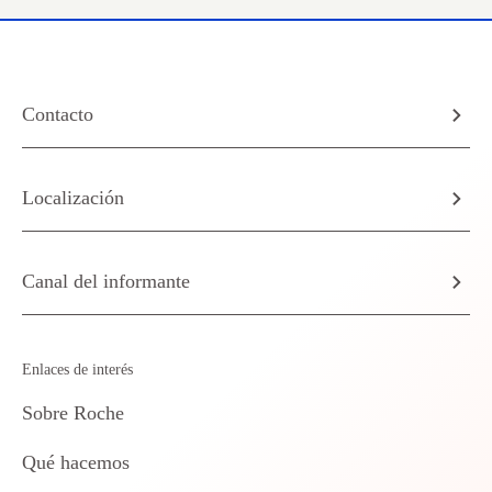
Contacto
Localización
Canal del informante
Enlaces de interés
Sobre Roche
Qué hacemos