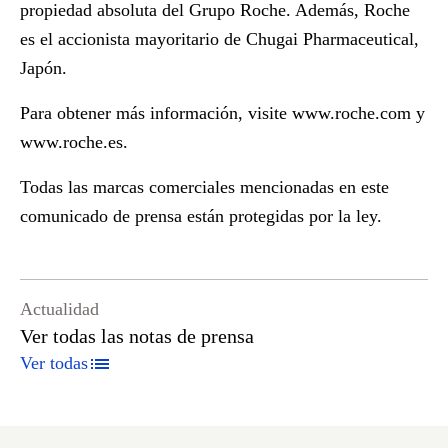
propiedad absoluta del Grupo Roche. Además, Roche
es el accionista mayoritario de Chugai Pharmaceutical,
Japón.
Para obtener más información, visite
www.roche.com
y
www.roche.es
.
Todas las marcas comerciales mencionadas en este
comunicado de prensa están protegidas por la ley.
Actualidad
Ver todas las notas de prensa
Ver todas