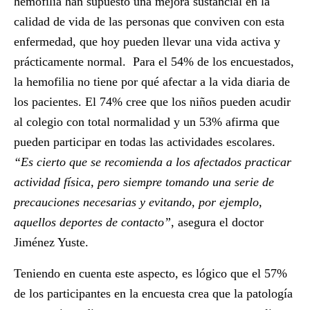
hemofilia han supuesto una mejora sustancial en la
calidad de vida de las personas que conviven con esta
enfermedad, que hoy pueden llevar una vida activa y
prácticamente normal. Para el 54% de los encuestados,
la hemofilia no tiene por qué afectar a la vida diaria de
los pacientes. El 74% cree que los niños pueden acudir
al colegio con total normalidad y un 53% afirma que
pueden participar en todas las actividades escolares.
“Es cierto que se recomienda a los afectados practicar
actividad física, pero siempre tomando una serie de
precauciones necesarias y evitando, por ejemplo,
aquellos deportes de contacto”
, asegura el doctor
Jiménez Yuste.
Teniendo en cuenta este aspecto, es lógico que el 57%
de los participantes en la encuesta crea que la patología