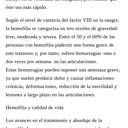
éste sea más rápido.
Según el nivel de carencia del factor VIII en la sangre,
la hemofilia se categoriza en tres niveles de gravedad:
leve, moderada y severa. Entre el 50 y el 60% de las
personas con hemofilia padecen una forma grave de
este trastorno y, por tanto, sufren hemorragias -una o
dos veces por semana- en las articulaciones.
Estas hemorragias pueden suponer una amenaza grave,
ya que suelen producir dolor y causar inflamaciones
crónicas, deformaciones, reducción de la movilidad y
lesiones a largo plazo en las articulaciones.
Hemofilia y calidad de vida
Los avances en el tratamiento y abordaje de la