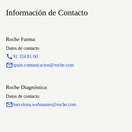
Información de Contacto
Roche Farma:
Datos de contacto
91 324 81 00
spain.comunicacion@roche.com
Roche Diagnóstica:
Datos de contacto
barcelona.webmaster@roche.com