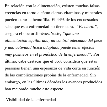
En relación con la alimentación, existen muchas falsas
creencias en torno a cómo ciertas vitaminas y minerales
pueden curar la hemofilia. El 44% de los encuestados
sabe que esta enfermedad no tiene cura.
“Es cierto”
,
asegura el doctor Jiménez Yuste,
“que una
alimentación equilibrada, un control adecuado del peso
y una actividad física adaptada puede tener efectos
muy positivos en el pronóstico de la enfermedad”
. Por
último, cabe destacar que el 56% considera que estas
personas tienen una esperanza de vida corta en función
de las complicaciones propias de la enfermedad. Sin
embargo, en las últimas décadas los avances producidos
han mejorado mucho este aspecto.
Visibilidad de la enfermedad