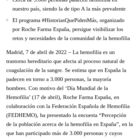
nuestro país, siendo la de tipo A la más prevalente
El programa #HistoriasQuePidenMás, organizado
por Roche Farma España, persigue visibilizar los
retos y necesidades de la comunidad de la hemofilia
Madrid, 7 de abril de 2022 –
La hemofilia es un
trastorno hereditario que afecta al proceso natural de
coagulación de la sangre. Se estima que en España la
padecen en torno a 3.000 personas, la mayoría
hombres. Con motivo del ‘Día Mundial de la
Hemofilia’ (17 de abril), Roche Farma España, en
colaboración con la Federación Española de Hemofilia
(FEDHEMO), ha presentado la encuesta
“Percepción
de la población acerca de la hemofilia en España”
, en la
que han participado más de 3.000 personas y cuyos