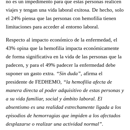
no es un impedimento para que estas personas realicen
viajes y tengan una vida laboral exitosa. De hecho, solo
el 24% piensa que las personas con hemofilia tienen
limitaciones para acceder al entorno laboral.
Respecto al impacto económico de la enfermedad, el
43% opina que la hemofilia impacta económicamente
de forma significativa en la vida de las personas que la
padecen, y para el 49% padecer la enfermedad debe
suponer un gasto extra.
“Sin duda”
, afirma el
presidente de FEDHEMO,
“la hemofilia afecta de
manera directa al poder adquisitivo de estas personas y
a su vida familiar, social y ámbito laboral. El
absentismo es una realidad estrechamente ligada a los
episodios de hemorragias que impiden a los afectados
desplazarse o realizar una actividad normal”
.