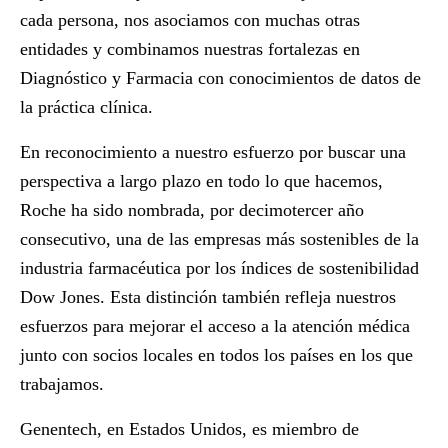
cada persona, nos asociamos con muchas otras
entidades y combinamos nuestras fortalezas en
Diagnóstico y Farmacia con conocimientos de datos de
la práctica clínica.
En reconocimiento a nuestro esfuerzo por buscar una
perspectiva a largo plazo en todo lo que hacemos,
Roche ha sido nombrada, por decimotercer año
consecutivo, una de las empresas más sostenibles de la
industria farmacéutica por los índices de sostenibilidad
Dow Jones. Esta distinción también refleja nuestros
esfuerzos para mejorar el acceso a la atención médica
junto con socios locales en todos los países en los que
trabajamos.
Genentech, en Estados Unidos, es miembro de