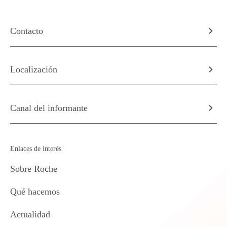
Contacto
Localización
Canal del informante
Enlaces de interés
Sobre Roche
Qué hacemos
Actualidad