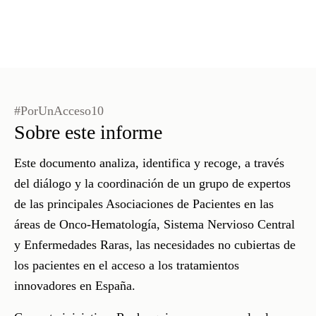
#PorUnAcceso10
Sobre este informe
Este documento
analiza
, identifica y
recoge
, a través
del diálogo y la coordinación de un
grupo de expertos
de las principales Asociaciones de Pacientes en las
áreas de Onco-Hematología, Sistema Nervioso Central
y Enfermedades Raras, las necesidades no cubiertas de
los pacientes en el acceso a los tratamientos
innovadores en España.