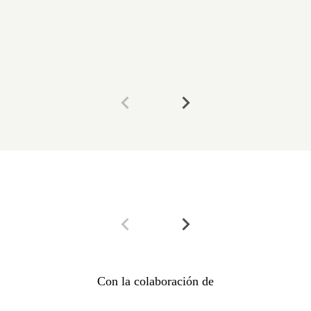
Con la colaboración de