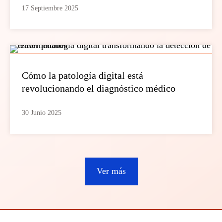
17 Septiembre 2025
Cómo la patología digital está
revolucionando el diagnóstico médico
30 Junio 2025
Ver más