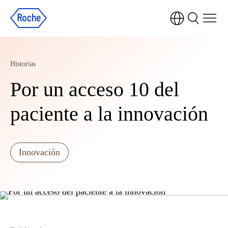
Historias
Por un acceso 10 del
paciente a la innovación
Innovación