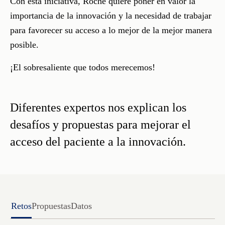
Con esta iniciativa, Roche quiere poner en valor la
importancia de la innovación y la necesidad de trabajar
para favorecer su acceso a lo mejor de la mejor manera
posible.
¡El sobresaliente que todos merecemos!
Diferentes expertos nos explican los
desafíos y propuestas para mejorar el
acceso del paciente a la innovación.
Retos
Propuestas
Datos