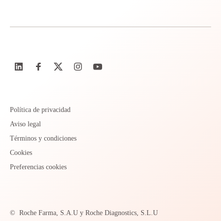
Política de privacidad
Aviso legal
Términos y condiciones
Cookies
Preferencias cookies
©
Roche Farma, S.A.U y Roche Diagnostics, S.L.U