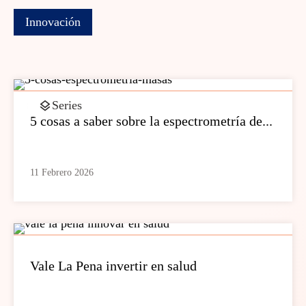
Innovación
Series
5 cosas a saber sobre la espectrometría de...
11 Febrero 2026
Vale La Pena invertir en salud