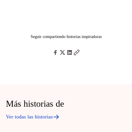
Seguir compartiendo historias inspiradoras
Más historias de
Ver todas las historias