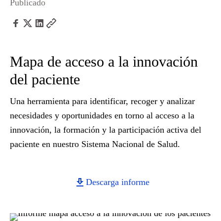
Publicado
Mapa de acceso a la innovación
del paciente
Una herramienta para identificar, recoger y analizar
necesidades y oportunidades en torno al acceso a la
innovación, la formación y la participación activa del
paciente en nuestro Sistema Nacional de Salud.
Descarga informe