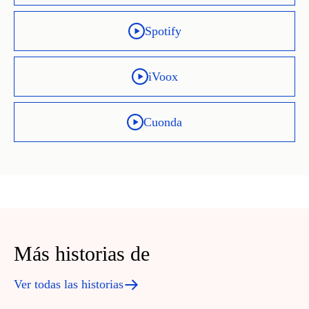
Spotify
iVoox
Cuonda
Más historias de
Ver todas las historias