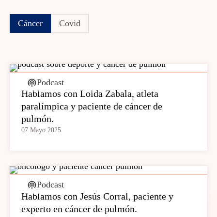
Cáncer
Covid
Podcast
Hablamos con Loida Zabala, atleta
paralímpica y paciente de cáncer de
pulmón.
07 Mayo 2025
Podcast
Hablamos con Jesús Corral, paciente y
experto en cáncer de pulmón.