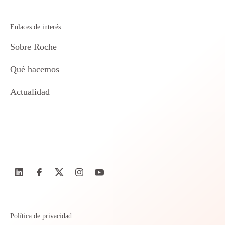
Enlaces de interés
Sobre Roche
Qué hacemos
Actualidad
Política de privacidad