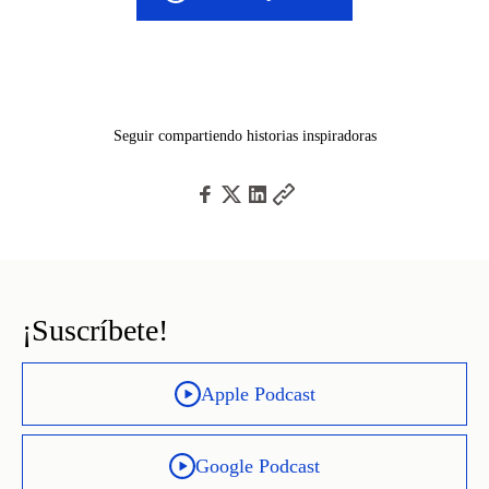
Seguir compartiendo historias inspiradoras
¡Suscríbete!
Apple Podcast
Google Podcast