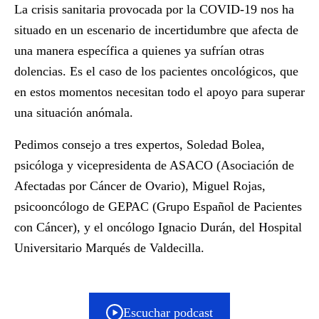
La crisis sanitaria provocada por la COVID-19 nos ha
situado en un escenario de incertidumbre que afecta de
una manera específica a quienes ya sufrían otras
dolencias. Es el caso de los
pacientes oncológicos
, que
en estos momentos necesitan todo el apoyo para superar
una situación anómala.
Pedimos consejo a tres expertos, Soledad Bolea,
psicóloga y vicepresidenta de ASACO (Asociación de
Afectadas por Cáncer de Ovario), Miguel Rojas,
psicooncólogo de GEPAC (Grupo Español de Pacientes
con Cáncer), y el oncólogo Ignacio Durán, del Hospital
Universitario Marqués de Valdecilla.
Escuchar podcast