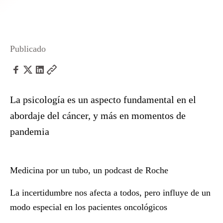
Publicado
La psicología es un aspecto fundamental en el
abordaje del cáncer, y más en momentos de
pandemia
Medicina por un tubo
, un podcast de Roche
La incertidumbre nos afecta a todos, pero influye de un
modo especial en los pacientes oncológicos