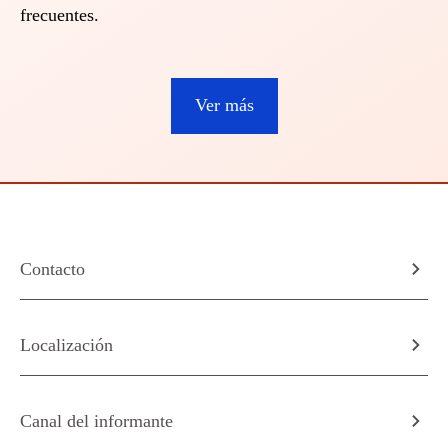
frecuentes.
Ver más
Contacto
Localización
Canal del informante