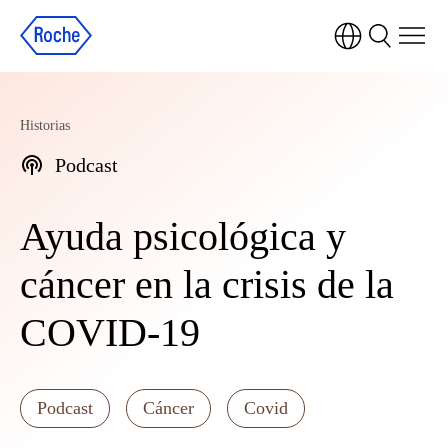
Historias
Podcast
Ayuda psicológica y
cáncer en la crisis de la
COVID-19
Podcast
Cáncer
Covid