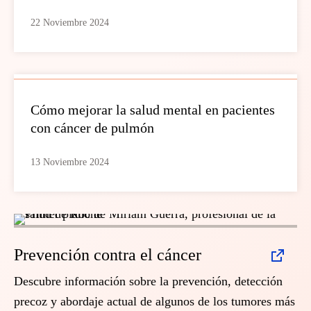
22 Noviembre 2024
Cómo mejorar la salud mental en pacientes
con cáncer de pulmón
13 Noviembre 2024
Prevención contra el cáncer
Descubre información sobre la prevención, detección
precoz y abordaje actual de algunos de los tumores más