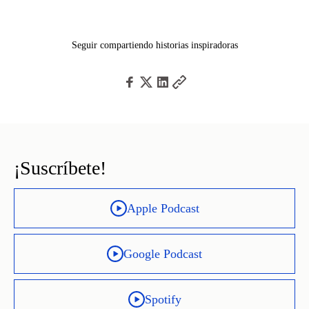
Seguir compartiendo historias inspiradoras
¡Suscríbete!
Apple Podcast
Google Podcast
Spotify