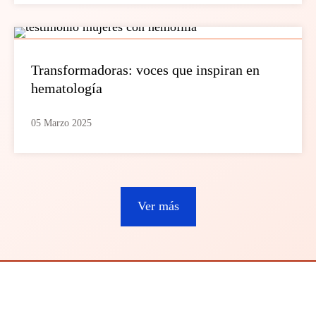
Transformadoras: voces que inspiran en
hematología
05 Marzo 2025
Ver más