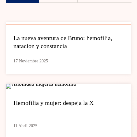
La nueva aventura de Bruno: hemofilia,
natación y constancia
17 Noviembre 2025
Hemofilia y mujer: despeja la X
11 Abril 2025