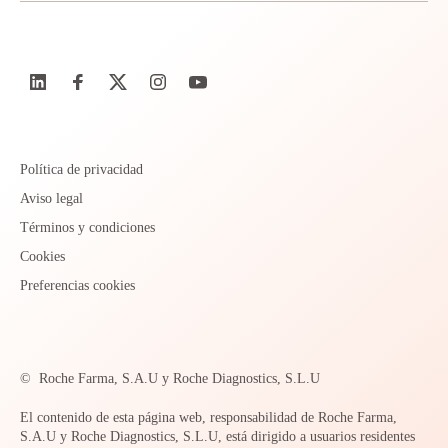
Política de privacidad
Aviso legal
Términos y condiciones
Cookies
Preferencias cookies
©
Roche Farma, S.A.U y Roche Diagnostics, S.L.U
El contenido de esta página web, responsabilidad de Roche Farma,
S.A.U y Roche Diagnostics, S.L.U, está dirigido a usuarios residentes