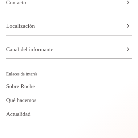
Contacto
Localización
Canal del informante
Enlaces de interés
Sobre Roche
Qué hacemos
Actualidad