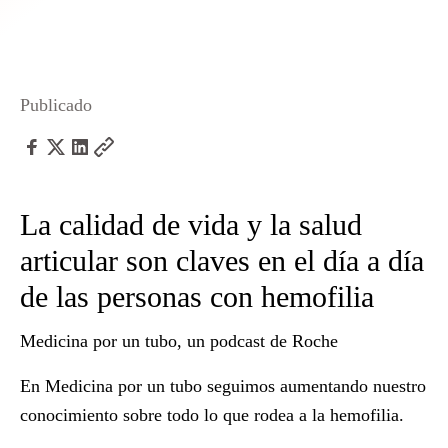
Publicado
La calidad de vida y la salud
articular son claves en el día a día
de las personas con hemofilia
Medicina por un tubo
, un podcast de Roche
En
Medicina por un tubo
seguimos aumentando nuestro
conocimiento sobre todo lo que rodea a la
hemofilia
.