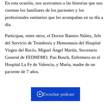
En esta ocasión, nos acercamos a las historias que nos
cuentan los familiares de los pacientes y los
profesionales sanitarios que les acompañan en su día a
día.
Participan, entre otros, el Doctor Ramiro Núñez, Jefe
del Servicio de Trombosis y Hemostasia del Hospital
Virgen del Rocío, Miguel Ángel Martín, Secretario
General de FEDHEMO, Pau Bosch, Enfermera en el
Hospital La Fe de Valencia, y María, madre de un
paciente de 7 años.
Escuchar podcast