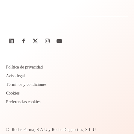
Política de privacidad
Aviso legal
Términos y condiciones
Cookies
Preferencias cookies
©
Roche Farma, S.A.U y Roche Diagnostics, S.L.U