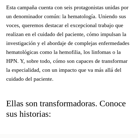
Esta campaña cuenta con seis protagonistas unidas por
un denominador común: la
hematología
. Uniendo sus
voces, queremos destacar el excepcional trabajo que
realizan en el cuidado del paciente, cómo impulsan la
investigación y el abordaje de complejas enfermedades
hematológicas como la hemofilia, los linfomas o la
HPN. Y, sobre todo, cómo son capaces de transformar
la especialidad, con un impacto que va más allá del
cuidado del paciente.
Ellas son transformadoras. Conoce
sus historias: