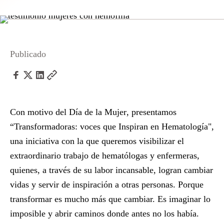
Publicado
Con motivo del
Día de la Mujer
, presentamos
“Transformadoras: voces que Inspiran en Hematología"
,
una iniciativa con la que queremos visibilizar el
extraordinario trabajo de hematólogas y enfermeras,
quienes, a través de su labor incansable, logran cambiar
vidas y servir de inspiración a otras personas. Porque
transformar es mucho más que cambiar. Es imaginar lo
imposible y abrir caminos donde antes no los había.