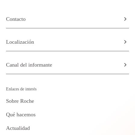
Contacto
Localización
Canal del informante
Enlaces de interés
Sobre Roche
Qué hacemos
Actualidad