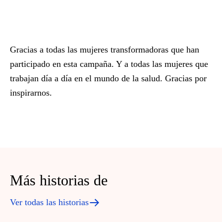
Gracias a todas las mujeres transformadoras que han
participado en esta campaña. Y a todas las mujeres que
trabajan día a día en el mundo de la salud. Gracias por
inspirarnos.
Más historias de
Ver todas las historias