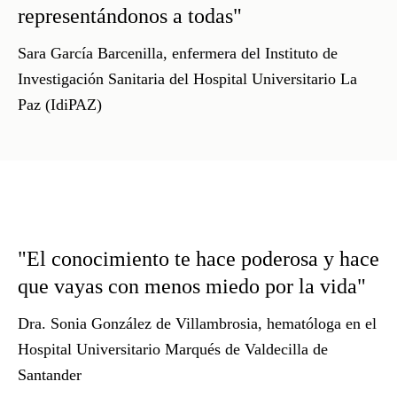
representándonos a todas"
Sara García Barcenilla
, enfermera del Instituto de
Investigación Sanitaria del Hospital Universitario La
Paz (IdiPAZ)
"El conocimiento te hace poderosa y hace
que vayas con menos miedo por la vida"
Dra. Sonia González de Villambrosia
, hematóloga en el
Hospital Universitario Marqués de Valdecilla de
Santander