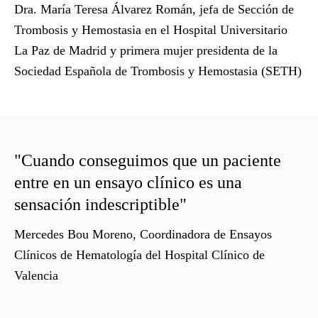
Dra. María Teresa Álvarez Román
, jefa de Sección de
Trombosis y Hemostasia en el Hospital Universitario
La Paz de Madrid y primera mujer presidenta de la
Sociedad Española de Trombosis y Hemostasia (SETH)
"Cuando conseguimos que un paciente
entre en un ensayo clínico es una
sensación indescriptible"
Mercedes Bou Moreno
, Coordinadora de Ensayos
Clínicos de Hematología del Hospital Clínico de
Valencia