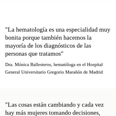
"La hematología es una especialidad muy
bonita porque también hacemos la
mayoría de los diagnósticos de las
personas que tratamos"
Dra. Mónica Ballesteros
, hematóloga en el Hospital
General Universitario Gregorio Marañón de Madrid
"Las cosas están cambiando y cada vez
hay más mujeres tomando decisiones,