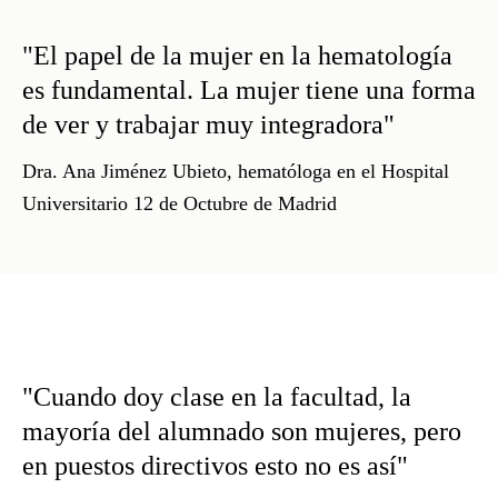
"El papel de la mujer en la hematología
es fundamental. La mujer tiene una forma
de ver y trabajar muy integradora"
Dra. Ana Jiménez Ubieto
, hematóloga en el Hospital
Universitario 12 de Octubre de Madrid
"Cuando doy clase en la facultad, la
mayoría del alumnado son mujeres, pero
en puestos directivos esto no es así"