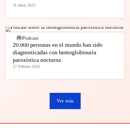
11 Abril 2025
Podcast
20.000 personas en el mundo han sido
diagnosticadas con hemoglobinuria
paroxística nocturna
27 Febrero 2025
Ver más