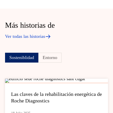
Más historias de
Ver todas las historias
Sosteniblidad
Entorno
Las claves de la rehabilitación energética de
Roche Diagnostics