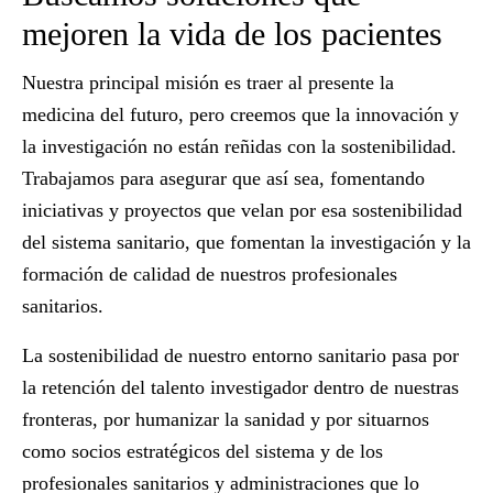
mejoren la vida de los pacientes
Nuestra principal misión es traer al presente la
medicina del futuro, pero creemos que la innovación y
la investigación no están reñidas con la sostenibilidad.
Trabajamos para asegurar que así sea, fomentando
iniciativas y proyectos que velan por esa sostenibilidad
del sistema sanitario, que fomentan la investigación y la
formación de calidad de nuestros profesionales
sanitarios.
La sostenibilidad de nuestro entorno sanitario pasa por
la retención del talento investigador dentro de nuestras
fronteras, por humanizar la sanidad y por situarnos
como socios estratégicos del sistema y de los
profesionales sanitarios y administraciones que lo