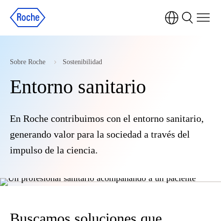
Sobre Roche
Sostenibilidad
Entorno sanitario
En Roche contribuimos con el entorno sanitario,
generando valor para la sociedad a través del
impulso de la ciencia.
Buscamos soluciones que