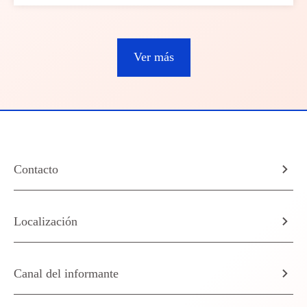
Ver más
Contacto
Localización
Canal del informante