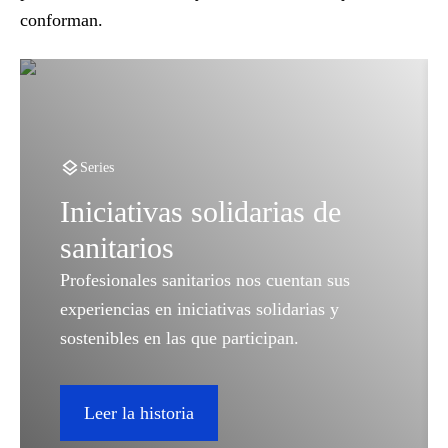
conforman.
Series
Iniciativas solidarias de
sanitarios
Profesionales sanitarios nos cuentan sus
experiencias en iniciativas solidarias y
sostenibles en las que participan.
Leer la historia