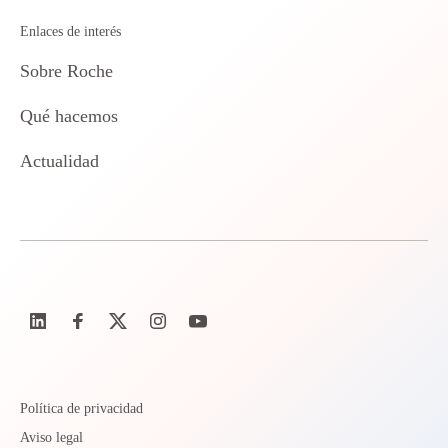
Enlaces de interés
Sobre Roche
Qué hacemos
Actualidad
Política de privacidad
Aviso legal