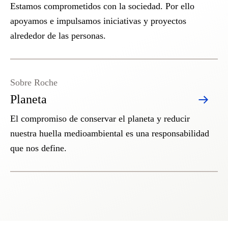
Estamos comprometidos con la sociedad. Por ello
apoyamos e impulsamos iniciativas y proyectos
alrededor de las personas.
Sobre Roche
Planeta
El compromiso de conservar el planeta y reducir
nuestra huella medioambiental es una responsabilidad
que nos define.