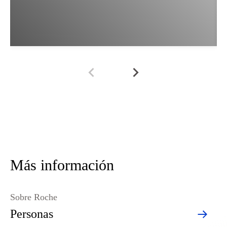
Más información
Sobre Roche
Personas