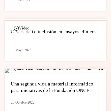
18 Julio 2025
Video
Diversidad e inclusión en ensayos clínicos
18 Mayo 2023
Una segunda vida a material informático
para iniciativas de la Fundación ONCE
25 Octubre 2022