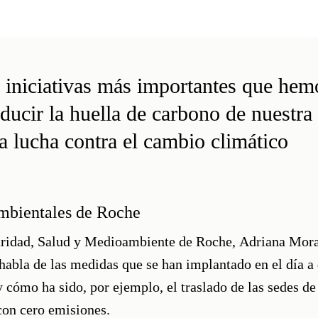
 iniciativas más importantes que hem
ducir la huella de carbono de nuestr
ra lucha contra el cambio climático
mbientales de Roche
uridad, Salud y Medioambiente de Roche,
Adriana Mor
abla de las medidas que se han implantado en el día a 
y cómo ha sido, por ejemplo, el traslado de las sedes d
on cero emisiones.