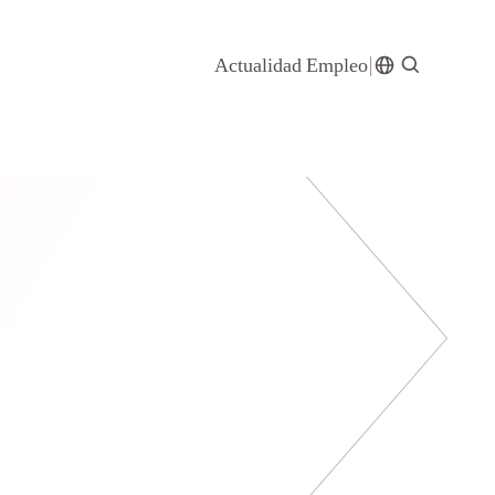
Actualidad
Empleo