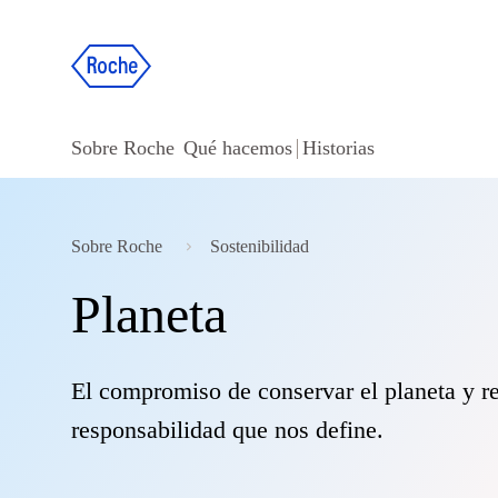
Sobre Roche
Qué hacemos
Historias
Sobre Roche
Sostenibilidad
Planeta
El compromiso de conservar el planeta y r
responsabilidad que nos define.