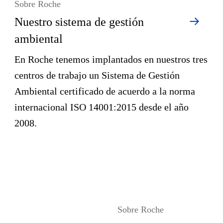
Sobre Roche
Nuestro sistema de gestión
ambiental
En Roche tenemos implantados en nuestros tres
centros de trabajo un Sistema de Gestión
Ambiental certificado de acuerdo a la norma
internacional ISO 14001:2015 desde el año
2008.
Sobre Roche