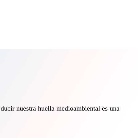
educir nuestra huella medioambiental es una