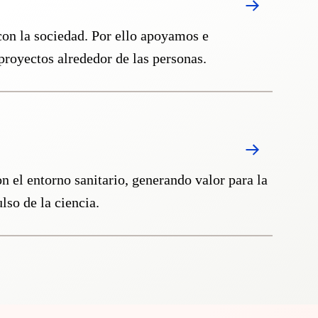
n la sociedad. Por ello apoyamos e
proyectos alrededor de las personas.
 el entorno sanitario, generando valor para la
lso de la ciencia.