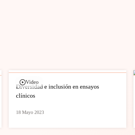
Video
Diversidad e inclusión en ensayos
clínicos
18 Mayo 2023