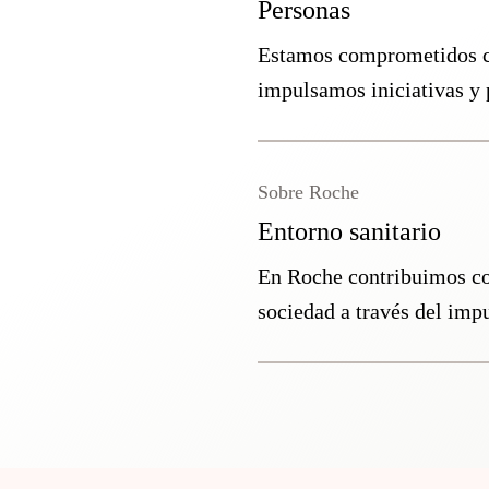
Personas
Estamos comprometidos co
impulsamos iniciativas y 
Sobre Roche
Entorno sanitario
En Roche contribuimos con
sociedad a través del impu