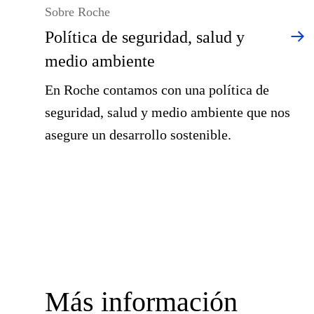
Sobre Roche
Política de seguridad, salud y
medio ambiente
En Roche contamos con una política de
seguridad, salud y medio ambiente que nos
asegure un desarrollo sostenible.
Más información