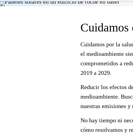
Cuidamos e
Cuidamos por la salud
el medioambiente sie
comprometidos a reduc
2019 a 2029.
Reducir los efectos d
medioambiente. Buscam
nuestras emisiones y 
No hay tiempo ni nece
cómo resolvamos y re