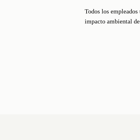
Todos los empleados t
impacto ambiental de 