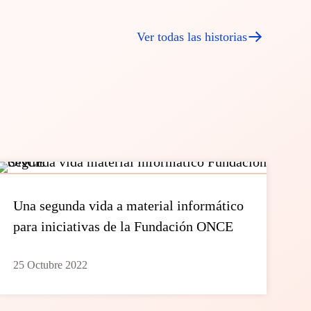
Ver todas las historias
Una segunda vida a material informático
para iniciativas de la Fundación ONCE
25 Octubre 2022