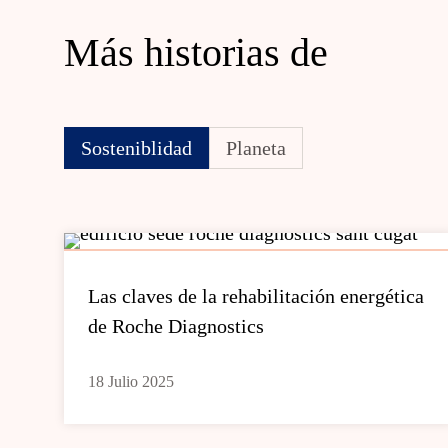
Más historias de
Sosteniblidad
Planeta
Las claves de la rehabilitación energética
de Roche Diagnostics
18 Julio 2025