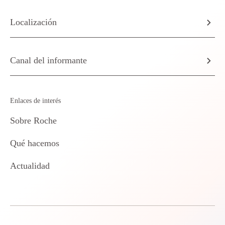
Localización
Canal del informante
Enlaces de interés
Sobre Roche
Qué hacemos
Actualidad