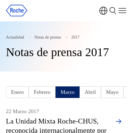
Actualidad
Notas de prensa
2017
Notas de prensa 2017
Enero
Febrero
Marzo
Abril
Mayo
J
22 Marzo 2017
La Unidad Mixta Roche-CHUS,
reconocida internacionalmente por