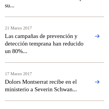
su...
21 Marzo 2017
Las campañas de prevención y
detección temprana han reducido
un 80%...
17 Marzo 2017
Dolors Montserrat recibe en el
ministerio a Severin Schwan...