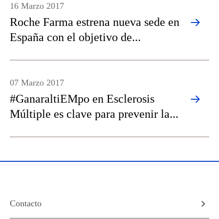
16 Marzo 2017
Roche Farma estrena nueva sede en
España con el objetivo de...
07 Marzo 2017
#GanaraltiEMpo en Esclerosis
Múltiple es clave para prevenir la...
Contacto