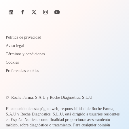
Política de privacidad
Aviso legal
Términos y condiciones
Cookies
Preferencias cookies
©
Roche Farma, S.A.U y Roche Diagnostics, S.L.U
El contenido de esta página web, responsabilidad de Roche Farma,
S.A.U y Roche Diagnostics, S.L.U, está dirigido a usuarios residentes
en España. No tiene como finalidad proporcionar asesoramiento
médico, sobre diagnóstico o tratamiento. Para cualquier opinión