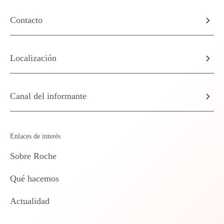
Contacto
Localización
Canal del informante
Enlaces de interés
Sobre Roche
Qué hacemos
Actualidad