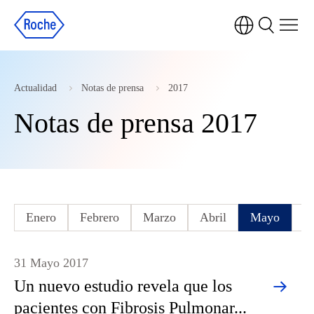
Actualidad
Notas de prensa
2017
Notas de prensa 2017
Enero
Febrero
Marzo
Abril
Mayo
J
31 Mayo 2017
Un nuevo estudio revela que los
pacientes con Fibrosis Pulmonar...