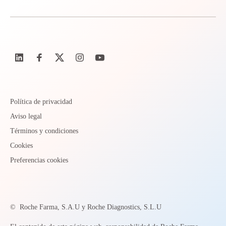
Política de privacidad
Aviso legal
Términos y condiciones
Cookies
Preferencias cookies
©
Roche Farma, S.A.U y Roche Diagnostics, S.L.U