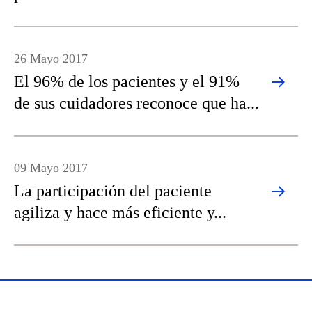
26 Mayo 2017
El 96% de los pacientes y el 91%
de sus cuidadores reconoce que ha...
09 Mayo 2017
La participación del paciente
agiliza y hace más eficiente y...