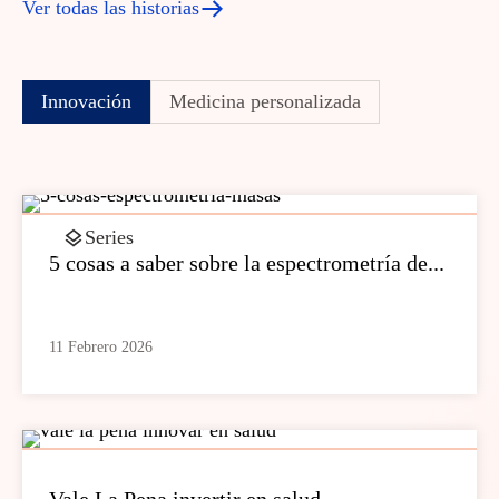
Ver todas las historias
Innovación
Medicina personalizada
Series
5 cosas a saber sobre la espectrometría de...
11 Febrero 2026
Vale La Pena invertir en salud