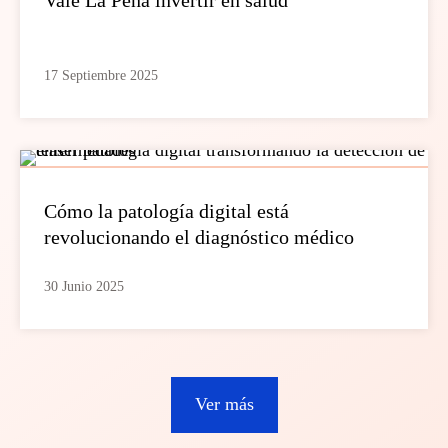
17 Septiembre 2025
Cómo la patología digital está
revolucionando el diagnóstico médico
30 Junio 2025
Ver más