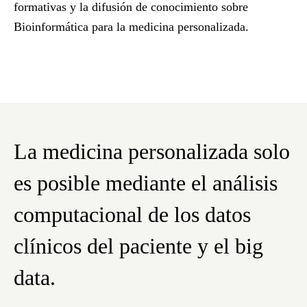
formativas y la difusión de conocimiento sobre
Bioinformática para la medicina personalizada
.
La medicina personalizada solo
es posible mediante el análisis
computacional de los datos
clínicos del paciente y el big
data.