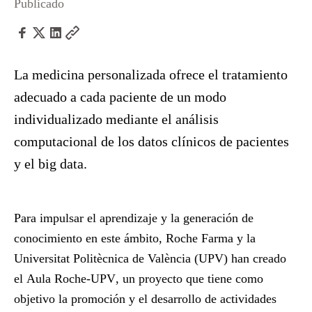
Publicado
La medicina personalizada ofrece el tratamiento
adecuado a cada paciente de un modo
individualizado mediante el análisis
computacional de los datos clínicos de pacientes
y el big data.
Para impulsar el aprendizaje y la generación de
conocimiento en este ámbito, Roche Farma y la
Universitat Politècnica de València
(UPV)
han creado
el
Aula Roche-UPV
, un proyecto que tiene como
objetivo la promoción y el desarrollo de actividades