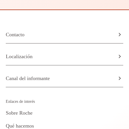
Contacto
Localización
Canal del informante
Enlaces de interés
Sobre Roche
Qué hacemos