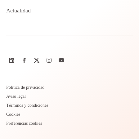
Actualidad
Política de privacidad
Aviso legal
Términos y condiciones
Cookies
Preferencias cookies