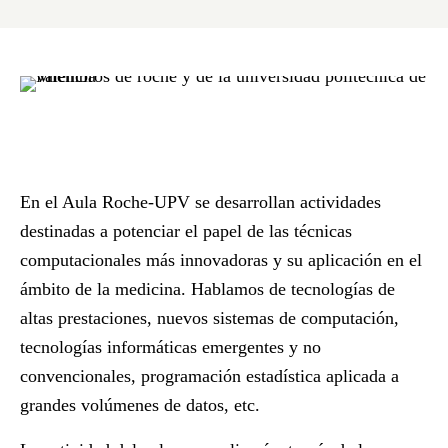
En el Aula Roche-UPV se desarrollan actividades
destinadas a potenciar el papel de las
técnicas
computacionales
más innovadoras y su aplicación en el
ámbito de la medicina. Hablamos de tecnologías de
altas prestaciones, nuevos sistemas de computación,
tecnologías informáticas emergentes y no
convencionales, programación estadística aplicada a
grandes volúmenes de datos, etc.