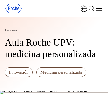
Historias
Aula Roche UPV:
medicina personalizada
Innovación
Medicina personalizada