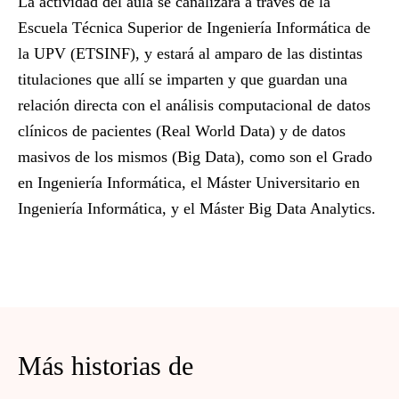
La actividad del aula se canalizará a través de la
Escuela Técnica Superior de Ingeniería Informática de
la UPV
(ETSINF), y estará al amparo de las distintas
titulaciones que allí se imparten y que guardan una
relación directa con el
análisis computacional de datos
clínicos
de pacientes (Real World Data) y de datos
masivos de los mismos (Big Data), como son el Grado
en Ingeniería Informática, el Máster Universitario en
Ingeniería Informática, y el Máster Big Data Analytics.
Más historias de