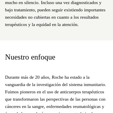
mucho en silencio. Incluso una vez diagnosticados y
bajo tratamiento, pueden seguir existiendo importantes
necesidades no cubiertas en cuanto a los resultados
terapéuticos y la equidad en la atención.
Nuestro enfoque
Durante más de 20 años, Roche ha estado a la
vanguardia de la investigación del sistema inmunitario.
Fuimos pioneros en el uso de anticuerpos terapéuticos
que transformaron las perspectivas de las personas con
cánceres en la sangre, enfermedades reumatológicas y