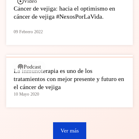
Video
Cáncer de vejiga: hacia el optimismo en
cáncer de vejiga #NexosPorLaVida.
09 Febrero 2022
Podcast
La inmunoterapia es uno de los
tratamientos con mejor presente y futuro en
el cáncer de vejiga
10 Mayo 2020
Ver más