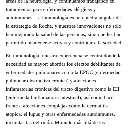
áreas de la neurología, y continuamos trabajando en
tratamientos para enfermedades alérgicas y
autoinmunes. La inmunología es una piedra angular de
la estrategia de Roche, y nuestras innovaciones no solo
han mejorado la salud de las personas, sino que les han
permitido mantenerse activas y contribuir a la sociedad.
En inmunología, nuestra experiencia se centra donde la
necesidad es mayor: abordar los efectos debilitantes de
enfermedades pulmonares como la
EPOC
(enfermedad
pulmonar obstructiva crónica) y afecciones
inflamatorias crónicas del tracto digestivo como la
EII
(enfermedad inflamatoria intestinal), así como hacer
frente a afecciones complejas como la dermatitis
atópica, el
lupus
y otras enfermedades autoinmunes,
incluidas las del riñón. Mirando más allá de las