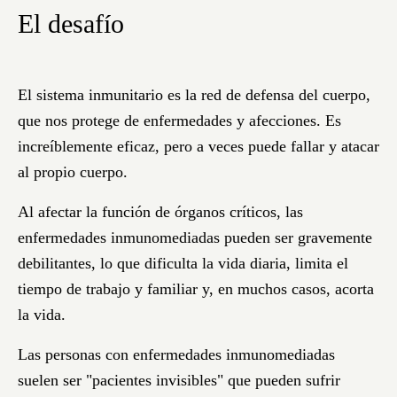
El desafío
El sistema inmunitario es la red de defensa del cuerpo,
que nos protege de enfermedades y afecciones. Es
increíblemente eficaz, pero a veces puede fallar y atacar
al propio cuerpo.
Al afectar la función de órganos críticos, las
enfermedades inmunomediadas pueden ser gravemente
debilitantes, lo que dificulta la vida diaria, limita el
tiempo de trabajo y familiar y, en muchos casos, acorta
la vida.
Las personas con enfermedades inmunomediadas
suelen ser "pacientes invisibles" que pueden sufrir