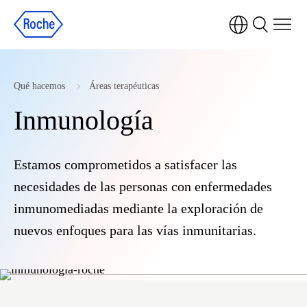
Qué hacemos
Áreas terapéuticas
Inmunología
Estamos comprometidos a satisfacer las
necesidades de las personas con enfermedades
inmunomediadas mediante la exploración de
nuevos enfoques para las vías inmunitarias.