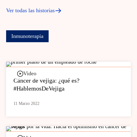
Ver todas las historias
Inmunoterapia
Video
Cáncer de vejiga: ¿qué es?
#HablemosDeVejiga
11 Marzo 2022