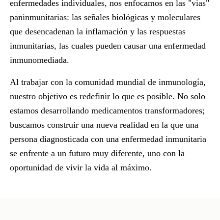
enfermedades individuales, nos enfocamos en las "vías"
paninmunitarias: las señales biológicas y moleculares
que desencadenan la inflamación y las respuestas
inmunitarias, las cuales pueden causar una enfermedad
inmunomediada.
Al trabajar con la comunidad mundial de inmunología,
nuestro objetivo es redefinir lo que es posible. No solo
estamos desarrollando medicamentos transformadores;
buscamos construir una nueva realidad en la que una
persona diagnosticada con una enfermedad inmunitaria
se enfrente a un futuro muy diferente, uno con la
oportunidad de vivir la vida al máximo.