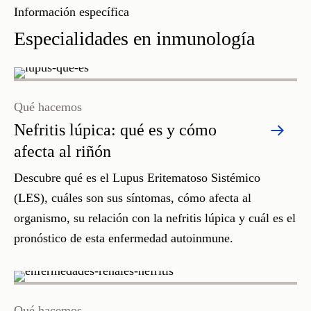
Información específica
Especialidades en inmunología
Qué hacemos
Nefritis lúpica: qué es y cómo
afecta al riñón
Descubre qué es el Lupus Eritematoso Sistémico
(LES), cuáles son sus síntomas, cómo afecta al
organismo, su relación con la nefritis lúpica y cuál es el
pronóstico de esta enfermedad autoinmune.
Qué hacemos