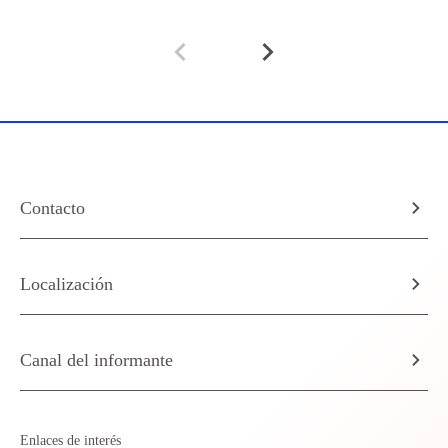
Contacto
Localización
Canal del informante
Enlaces de interés