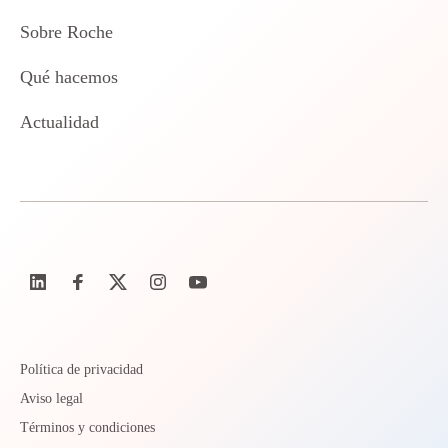
Sobre Roche
Qué hacemos
Actualidad
Política de privacidad
Aviso legal
Términos y condiciones