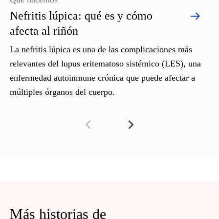
Nefritis lúpica: qué es y cómo
afecta al riñón
La nefritis lúpica es una de las complicaciones más
relevantes del lupus eritematoso sistémico (LES), una
enfermedad autoinmune crónica que puede afectar a
múltiples órganos del cuerpo.
Más historias de