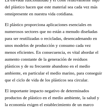
La elevada funcionalidad y el coste relativamente bajo
del
plástico
hacen que este material sea cada vez más
omnipresente en nuestra vida cotidiana.
El plástico proporciona
aplicaciones esenciales
en
numerosos sectores que no están a menudo diseñadas
para ser reutilizadas o recicladas, desencadenando en
unos modelos de producción y consumo cada vez
menos eficientes. En consecuencia, es vital abordar el
aumento constante de la generación de residuos
plásticos y de su frecuente abandono en el medio
ambiente, en particular el medio marino, para conseguir
que el
ciclo
de vida de los plásticos sea
circular
.
El importante impacto negativo de determinados
productos de plástico en el medio ambiente, la salud y
la economía exigen el establecimiento de un marco