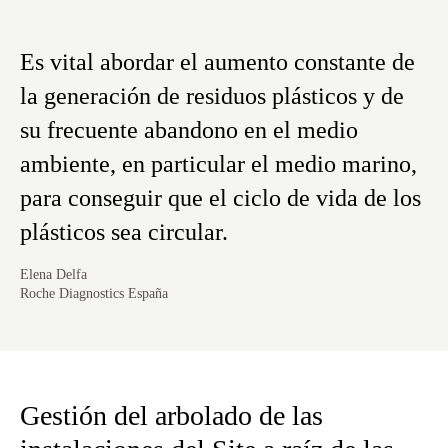
Es vital abordar el aumento constante de
la generación de residuos plásticos y de
su frecuente abandono en el medio
ambiente, en particular el medio marino,
para conseguir que el ciclo de vida de los
plásticos sea circular.
Elena Delfa
Roche Diagnostics España
Gestión del arbolado de las