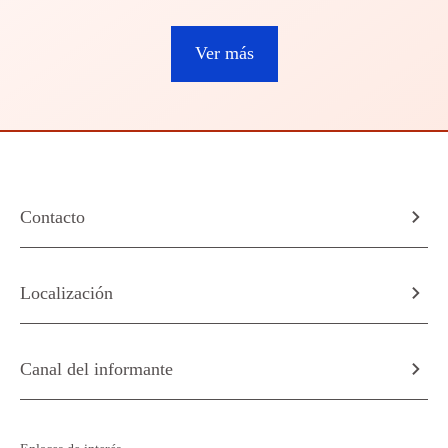
Ver más
Contacto
Localización
Canal del informante