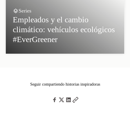
Series
Empleados y el cambio
climático: vehículos ecológicos
#EverGreener
Seguir compartiendo historias inspiradoras