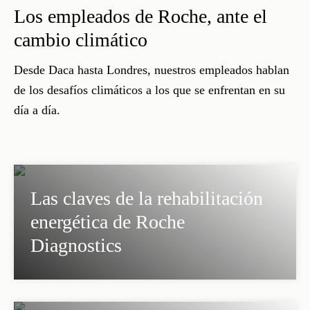
Los empleados de Roche, ante el
cambio climático
Desde Daca hasta Londres, nuestros empleados hablan
de los desafíos climáticos a los que se enfrentan en su
día a día.
Las claves de la rehabilitación
energética de Roche
Diagnostics