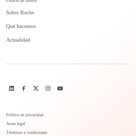
Enlaces de interés
Sobre Roche
Qué hacemos
Actualidad
Política de privacidad
Aviso legal
Términos y condiciones