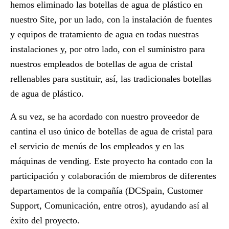
hemos eliminado las botellas de agua de plástico en
nuestro Site,
por un lado, con la instalación de
fuentes
y equipos de tratamiento de agua
en todas nuestras
instalaciones y, por otro lado, con el suministro para
nuestros empleados de
botellas de agua de cristal
rellenables
para sustituir, así, las tradicionales botellas
de agua de plástico.
A su vez, se ha acordado con nuestro proveedor de
cantina el uso único de botellas de agua de cristal para
el servicio de menús de los empleados y en las
máquinas de vending
. Este proyecto ha contado con la
participación y colaboración de miembros de diferentes
departamentos de la compañía (DCSpain, Customer
Support, Comunicación, entre otros), ayudando así al
éxito del proyecto.