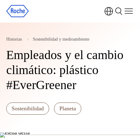
Historias
Sostenibilidad y medioambiente
Empleados y el cambio
climático: plástico
#EverGreener
Sostenibilidad
Planeta