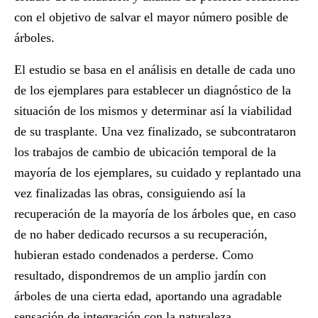
con el objetivo de
salvar el mayor número posible de
árboles
.
El estudio se basa en el análisis en detalle de cada uno
de los ejemplares para establecer un diagnóstico de la
situación de los mismos y determinar así la viabilidad
de su trasplante. Una vez finalizado, se subcontrataron
los trabajos de cambio de ubicación temporal de la
mayoría de los ejemplares, su cuidado y replantado una
vez finalizadas las obras, consiguiendo así la
recuperación de la mayoría de los árboles
que, en caso
de no haber dedicado recursos a su recuperación,
hubieran estado condenados a perderse. Como
resultado, dispondremos de un
amplio jardín
con
árboles de una cierta edad, aportando una agradable
sensación de integración con la naturaleza.