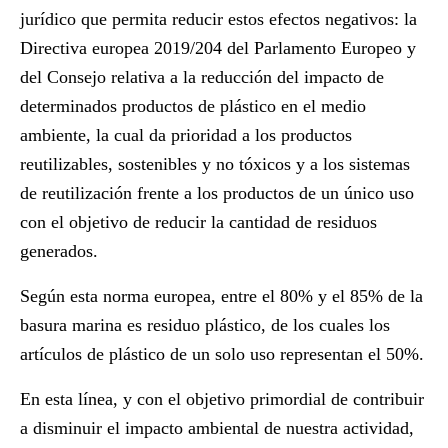
jurídico que permita
reducir estos efectos negativos
: la
Directiva europea 2019/204 del Parlamento Europeo y
del Consejo relativa a la reducción del impacto de
determinados productos de plástico en el medio
ambiente, la cual da prioridad a los
productos
reutilizables, sostenibles y no tóxicos
y a los sistemas
de reutilización frente a los productos de un único uso
con el objetivo de reducir la cantidad de residuos
generados.
Según esta norma europea, entre el
80% y el 85% de la
basura marina
es residuo plástico, de los cuales los
artículos de plástico de un solo uso representan el 50%.
En esta línea, y con el objetivo primordial de contribuir
a disminuir el impacto ambiental de nuestra actividad,