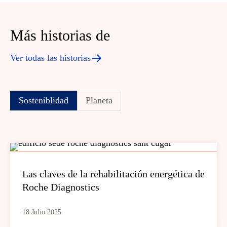
Más historias de
Ver todas las historias
Sosteniblidad
Planeta
Las claves de la rehabilitación energética de
Roche Diagnostics
18 Julio 2025