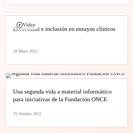
Video
Diversidad e inclusión en ensayos clínicos
18 Mayo 2023
Una segunda vida a material informático
para iniciativas de la Fundación ONCE
25 Octubre 2022