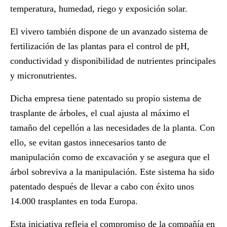
temperatura, humedad, riego y exposición solar.
El vivero también dispone de un avanzado sistema de
fertilización de las plantas
para el control de pH,
conductividad y disponibilidad de nutrientes principales
y micronutrientes.
Dicha empresa tiene patentado su propio sistema de
trasplante de árboles, el cual ajusta al máximo el
tamaño del cepellón a las necesidades de la planta. Con
ello, se
evitan gastos innecesarios
tanto de
manipulación como de excavación y se asegura que el
árbol sobreviva a la manipulación. Este sistema ha sido
patentado después de llevar a cabo con éxito unos
14.000 trasplantes en toda Europa.
Esta iniciativa refleja el
compromiso de la compañía
en