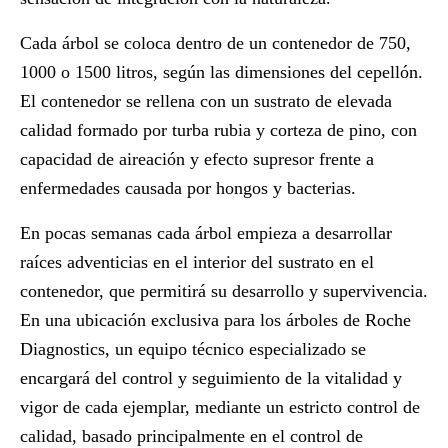
Cada árbol se coloca dentro de un contenedor de 750,
1000 o 1500 litros, según las dimensiones del cepellón.
El contenedor se rellena con un sustrato de elevada
calidad formado por turba rubia y corteza de pino, con
capacidad de aireación
y efecto supresor frente a
enfermedades causada por hongos y bacterias.
En pocas semanas cada árbol empieza a desarrollar
raíces adventicias en el interior del sustrato en el
contenedor, que permitirá su
desarrollo y supervivencia
.
En una ubicación exclusiva para los árboles de Roche
Diagnostics, un equipo técnico especializado se
encargará del control y seguimiento de la vitalidad y
vigor de cada ejemplar, mediante un estricto
control de
calidad,
basado principalmente en el control de