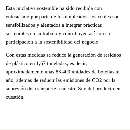
Esta iniciativa sostenible ha sido recibida con
entusiasmo por parte de los empleados, los cuales son
sensibilizados y alentados a integrar prácticas
sostenibles en su trabajo y contribuyen así con su
participación
a la sostenibilidad del negocio.
Con estas medidas se reduce la generación de residuos
de plástico en
1,67 toneladas,
es decir,
aproximadamente unas 83.400 unidades de botellas al
año, además de
reducir las emisiones de CO2
por la
supresión del transporte a nuestro Site del producto en
cuestión.