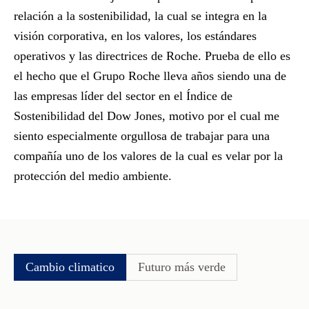
relación a la sostenibilidad, la cual se integra en la
visión corporativa, en los valores, los estándares
operativos y las directrices de Roche. Prueba de ello es
el hecho que el Grupo Roche lleva años siendo una de
las empresas
líder del sector en el Índice de
Sostenibilidad del Dow Jones
, motivo por el cual me
siento especialmente orgullosa de trabajar para una
compañía uno de los valores de la cual es velar por la
protección del medio ambiente.
Cambio climatico
Futuro más verde