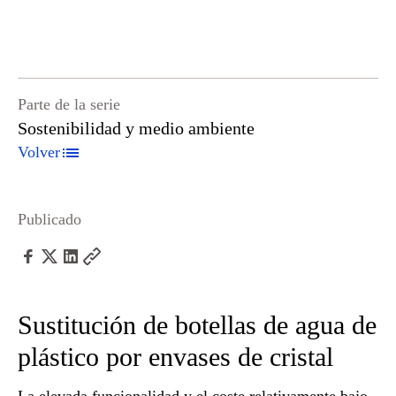
Parte de la serie
Sostenibilidad y medio ambiente
Volver
Publicado
Sustitución de botellas de agua de
plástico por envases de cristal