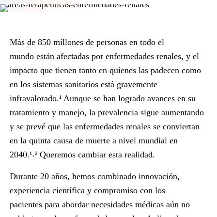
Más de
850 millones de personas en todo el
mundo
están afectadas por enfermedades renales, y el
impacto que tienen tanto en quienes las padecen como
en los sistemas sanitarios está
gravemente
infravalorado
.¹ Aunque se han logrado avances en su
tratamiento y manejo, la prevalencia sigue aumentando
y se prevé que las enfermedades renales se conviertan
en
la quinta causa de muerte a nivel mundial en
2040
.¹˒²
Queremos cambiar esta realidad.
Durante
20 años
, hemos combinado
innovación,
experiencia científica y compromiso con los
pacientes
para abordar necesidades médicas aún no