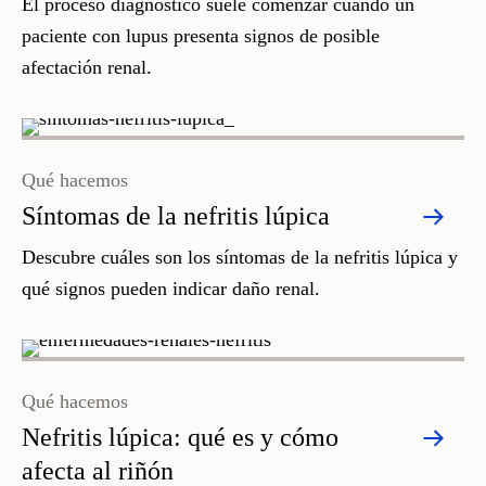
El proceso diagnóstico suele comenzar cuando un
paciente con lupus presenta signos de posible
afectación renal.
Qué hacemos
Síntomas de la nefritis lúpica
Descubre cuáles son los síntomas de la nefritis lúpica y
qué signos pueden indicar daño renal.
Qué hacemos
Nefritis lúpica: qué es y cómo
afecta al riñón