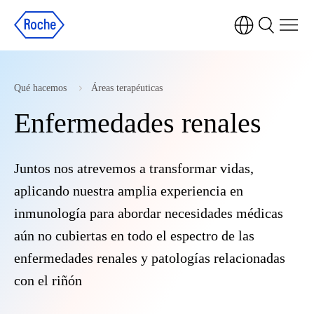
Qué hacemos
Áreas terapéuticas
Enfermedades renales
Juntos nos atrevemos a transformar vidas,
aplicando nuestra amplia experiencia en
inmunología para abordar necesidades médicas
aún no cubiertas en todo el espectro de las
enfermedades renales y patologías relacionadas
con el riñón