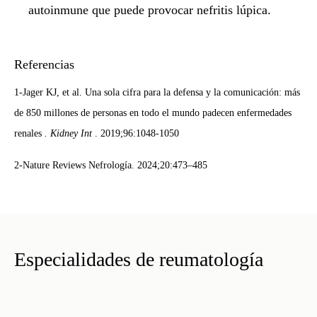
autoinmune que puede provocar
nefritis lúpica
.
Referencias
1-Jager KJ, et al. Una sola cifra para la defensa y la comunicación: más
de 850 millones de personas en todo el mundo padecen enfermedades
renales
. Kidney Int
. 2019;96:1048-1050
2-Nature Reviews Nefrología. 2024;20:473–485
Especialidades de reumatología