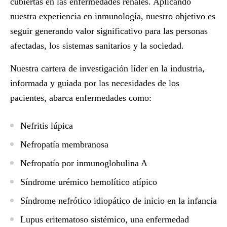
cubiertas en las enfermedades renales. Aplicando
nuestra experiencia en
inmunología
, nuestro objetivo es
seguir generando
valor significativo para las personas
afectadas, los sistemas sanitarios y la sociedad
.
Nuestra
cartera de investigación líder en la industria
,
informada y guiada por las necesidades de los
pacientes, abarca enfermedades como:
Nefritis lúpica
Nefropatía membranosa
Nefropatía por inmunoglobulina A
Síndrome urémico hemolítico atípico
Síndrome nefrótico idiopático de inicio en la infancia
Lupus eritematoso sistémico
, una enfermedad