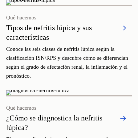
Qué hacemos
Tipos de nefritis lúpica y sus
características
Conoce las seis clases de nefritis lúpica según la
clasificación ISN/RPS y descubre cómo se diferencian
según el grado de afectación renal, la inflamación y el
pronóstico.
Qué hacemos
¿Cómo se diagnostica la nefritis
lúpica?