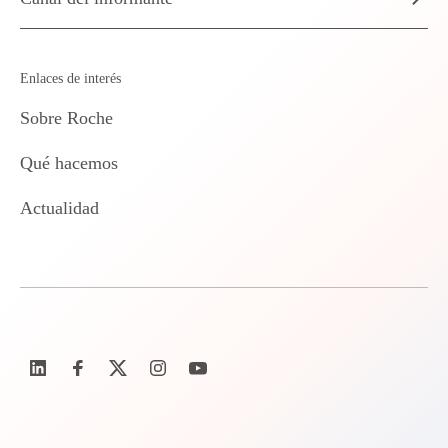
Enlaces de interés
Sobre Roche
Qué hacemos
Actualidad