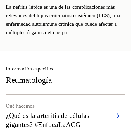
La nefritis lúpica es una de las complicaciones más
relevantes del lupus eritematoso sistémico (LES), una
enfermedad autoinmune crónica que puede afectar a
múltiples órganos del cuerpo.
Información específica
Reumatología
Qué hacemos
¿Qué es la arteritis de células
gigantes? #EnfocaLaACG