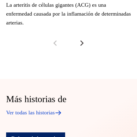
La arteritis de células gigantes (ACG) es una
enfermedad causada por la inflamación de determinadas
arterias.
Más historias de
Ver todas las historias