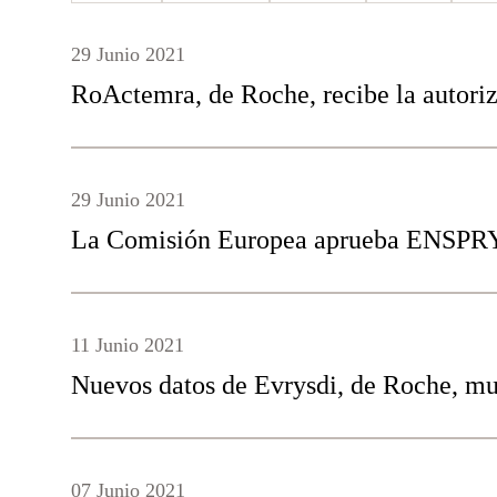
29 Junio 2021
RoActemra, de Roche, recibe la autoriz
29 Junio 2021
La Comisión Europea aprueba ENSPRYN
11 Junio 2021
Nuevos datos de Evrysdi, de Roche, mue
07 Junio 2021