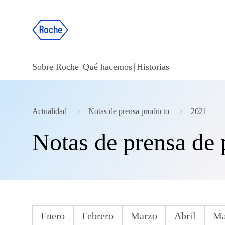
Sobre Roche
Qué hacemos
Historias
Actualidad
Notas de prensa producto
2021
Notas de prensa de
Enero
Febrero
Marzo
Abril
Ma