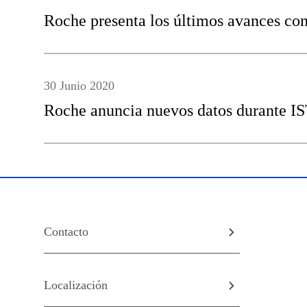
Roche presenta los últimos avances con
30 Junio 2020
Roche anuncia nuevos datos durante IS
Contacto
Localización