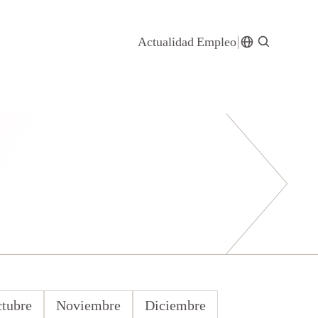
Actualidad
Empleo
tubre
Noviembre
Diciembre