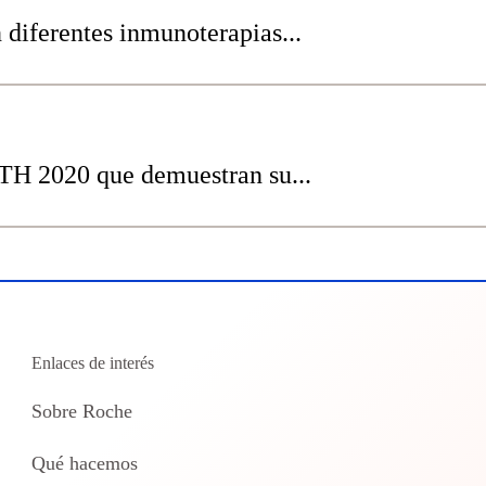
 diferentes inmunoterapias...
TH 2020 que demuestran su...
Enlaces de interés
Sobre Roche
Qué hacemos