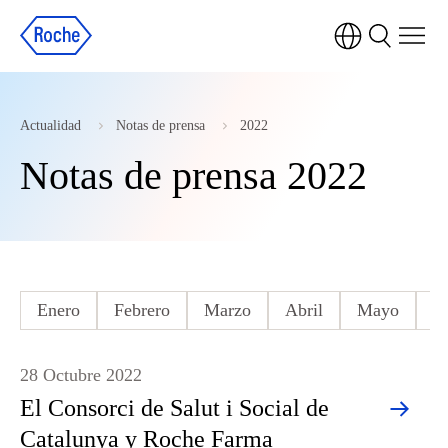
Actualidad
Notas de prensa
2022
Notas de prensa 2022
Enero
Febrero
Marzo
Abril
Mayo
J
28 Octubre 2022
El Consorci de Salut i Social de
Catalunya y Roche Farma