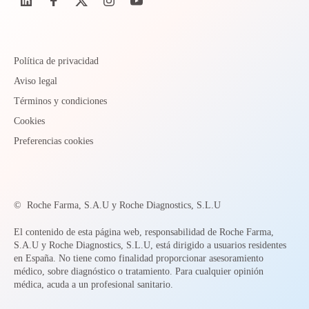
Política de privacidad
Aviso legal
Términos y condiciones
Cookies
Preferencias cookies
©
Roche Farma, S.A.U y Roche Diagnostics, S.L.U
El contenido de esta página web, responsabilidad de Roche Farma,
S.A.U y Roche Diagnostics, S.L.U, está dirigido a usuarios residentes
en España. No tiene como finalidad proporcionar asesoramiento
médico, sobre diagnóstico o tratamiento. Para cualquier opinión
médica, acuda a un profesional sanitario.