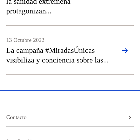
la sanidad extremeña
protagonizan...
13 Octubre 2022
La campaña #MiradasÚnicas
visibiliza y conciencia sobre las...
Contacto