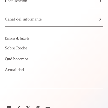
Localización
Canal del informante
Enlaces de interés
Sobre Roche
Qué hacemos
Actualidad