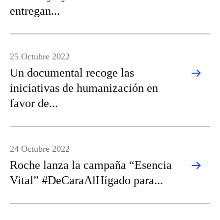
entregan...
25 Octubre 2022
Un documental recoge las
iniciativas de humanización en
favor de...
24 Octubre 2022
Roche lanza la campaña “Esencia
Vital” #DeCaraAlHígado para...