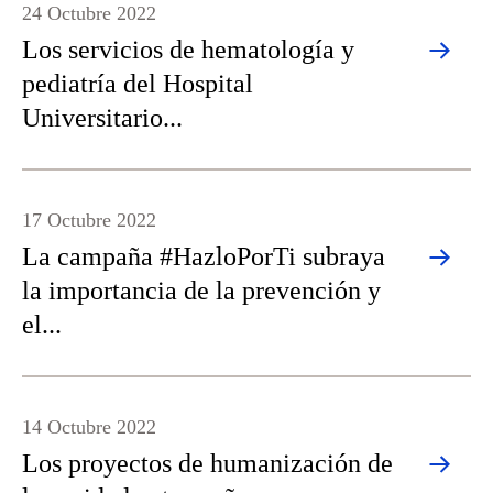
24 Octubre 2022
Los servicios de hematología y
pediatría del Hospital
Universitario...
17 Octubre 2022
La campaña #HazloPorTi subraya
la importancia de la prevención y
el...
14 Octubre 2022
Los proyectos de humanización de