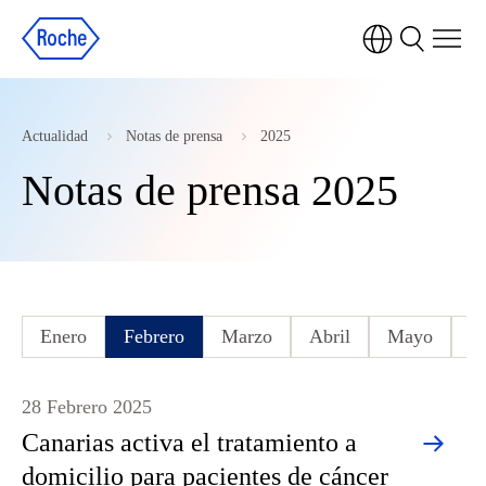
Actualidad
Notas de prensa
2025
Notas de prensa 2025
Enero
Febrero
Marzo
Abril
Mayo
J
28 Febrero 2025
Canarias activa el tratamiento a
domicilio para pacientes de cáncer