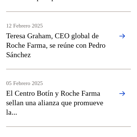
12 Febrero 2025
Teresa Graham, CEO global de
Roche Farma, se reúne con Pedro
Sánchez
05 Febrero 2025
El Centro Botín y Roche Farma
sellan una alianza que promueve
la...