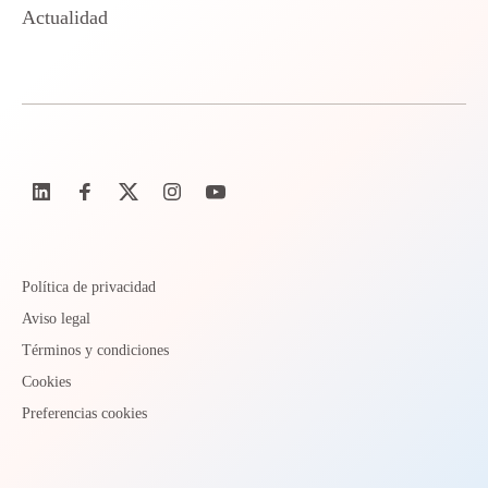
Actualidad
Política de privacidad
Aviso legal
Términos y condiciones
Cookies
Preferencias cookies