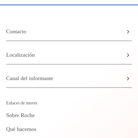
Contacto
Localización
Canal del informante
Enlaces de interés
Sobre Roche
Qué hacemos