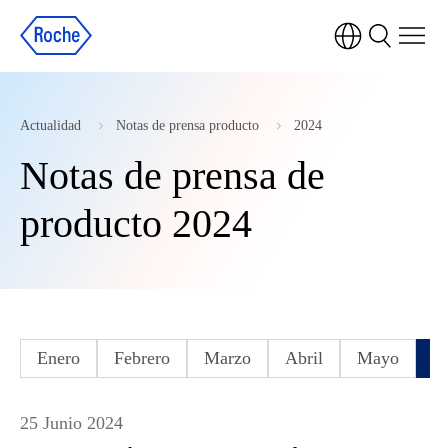
Actualidad
Notas de prensa producto
2024
Notas de prensa de
producto 2024
Enero
Febrero
Marzo
Abril
Mayo
J
25 Junio 2024