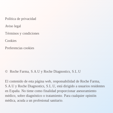
Política de privacidad
Aviso legal
Términos y condiciones
Cookies
Preferencias cookies
©
Roche Farma, S.A.U y Roche Diagnostics, S.L.U
El contenido de esta página web, responsabilidad de Roche Farma,
S.A.U y Roche Diagnostics, S.L.U, está dirigido a usuarios residentes
en España. No tiene como finalidad proporcionar asesoramiento
médico, sobre diagnóstico o tratamiento. Para cualquier opinión
médica, acuda a un profesional sanitario.