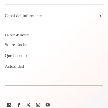
Canal del informante
Enlaces de interés
Sobre Roche
Qué hacemos
Actualidad