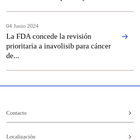
04 Junio 2024
La FDA concede la revisión
prioritaria a inavolisib para cáncer
de...
Contacto
Localización