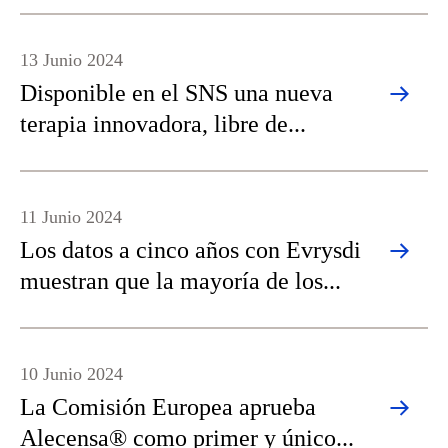
13 Junio 2024
Disponible en el SNS una nueva
terapia innovadora, libre de...
11 Junio 2024
Los datos a cinco años con Evrysdi
muestran que la mayoría de los...
10 Junio 2024
La Comisión Europea aprueba
Alecensa® como primer y único...