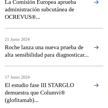
La Comisión Europea aprueba
administración subcutánea de
OCREVUS®...
21 Junio 2024
Roche lanza una nueva prueba de
alta sensibilidad para diagnosticar...
17 Junio 2024
El estudio fase III STARGLO
demuestra que Columvi®
(glofitamab)...