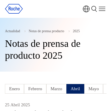
Actualidad
Notas de prensa producto
2025
Notas de prensa de
producto 2025
Enero
Febrero
Marzo
Abril
Mayo
J
25 Abril 2025