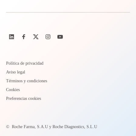
Política de privacidad
Aviso legal
Términos y condiciones
Cookies
Preferencias cookies
©
Roche Farma, S.A.U y Roche Diagnostics, S.L.U