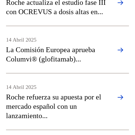
Roche actualiza el estudio fase III
con OCREVUS a dosis altas en...
14 Abril 2025
La Comisión Europea aprueba
Columvi® (glofitamab)...
14 Abril 2025
Roche refuerza su apuesta por el
mercado español con un
lanzamiento...