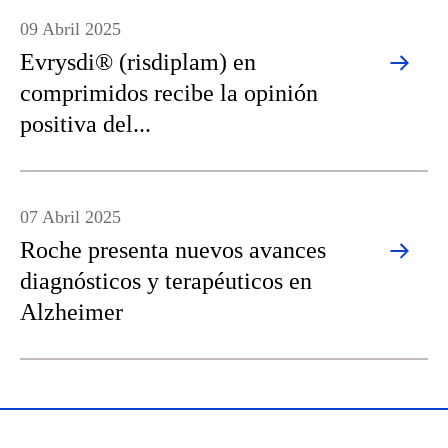
09 Abril 2025
Evrysdi® (risdiplam) en
comprimidos recibe la opinión
positiva del...
07 Abril 2025
Roche presenta nuevos avances
diagnósticos y terapéuticos en
Alzheimer