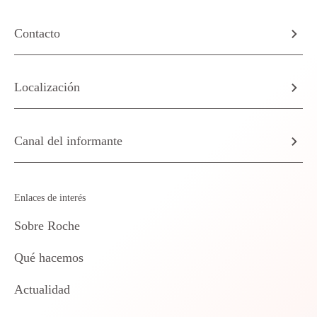
Contacto
Localización
Canal del informante
Enlaces de interés
Sobre Roche
Qué hacemos
Actualidad