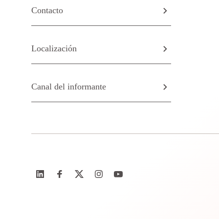
Contacto
Localización
Canal del informante