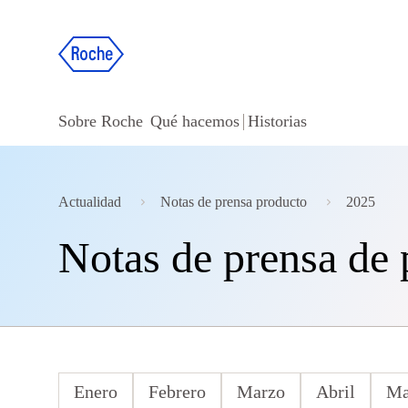
Sobre Roche
Qué hacemos
Historias
Actualidad
Notas de prensa producto
2025
Notas de prensa de
Enero
Febrero
Marzo
Abril
Ma