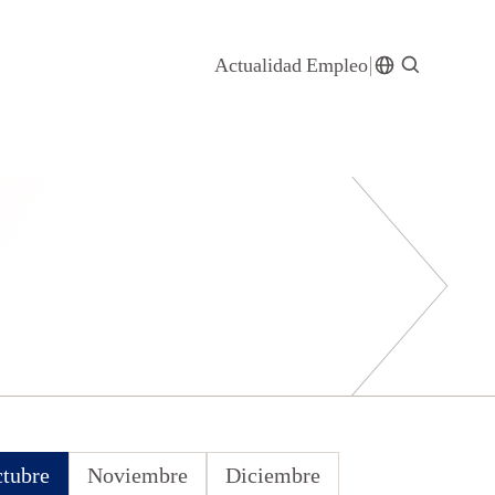
Actualidad
Empleo
tubre
Noviembre
Diciembre