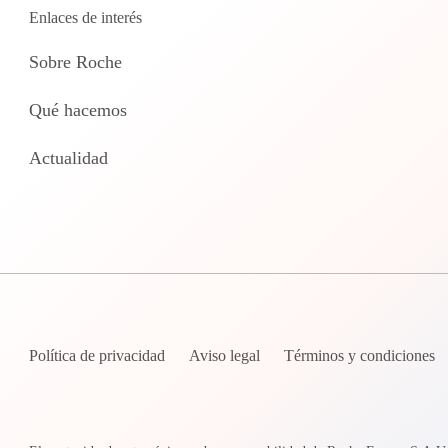
Enlaces de interés
Sobre Roche
Qué hacemos
Actualidad
Política de privacidad
Aviso legal
Términos y condiciones