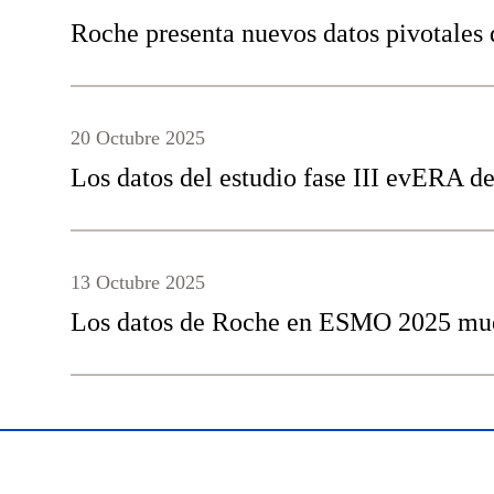
Roche presenta nuevos datos pivotales d
20 Octubre 2025
Los datos del estudio fase III evERA d
13 Octubre 2025
Los datos de Roche en ESMO 2025 mues