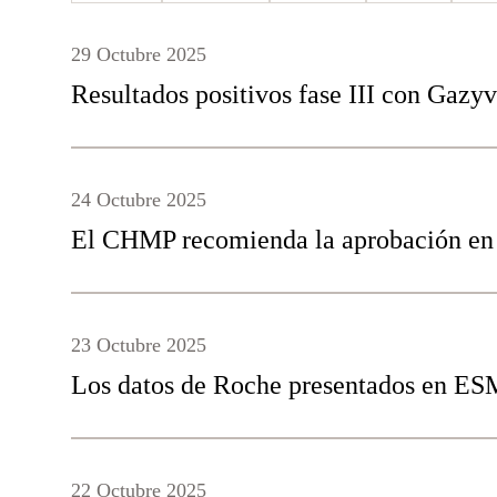
29 Octubre 2025
Resultados positivos fase III con Gaz
24 Octubre 2025
El CHMP recomienda la aprobación e
23 Octubre 2025
Los datos de Roche presentados en ESM
22 Octubre 2025