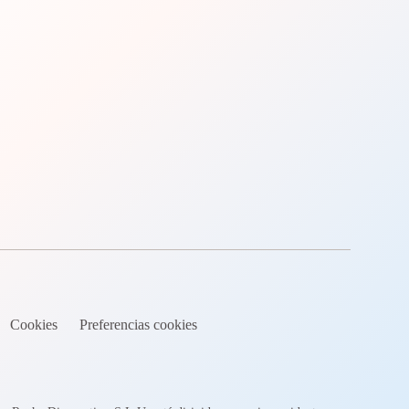
Cookies
Preferencias cookies